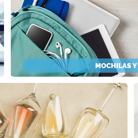
MOCHILAS Y