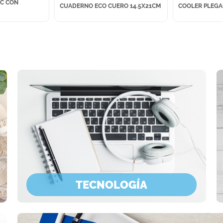
CC CON
CUADERNO ECO CUERO 14.5X21CM
COOLER PLEGA
TECNOLOGÍA