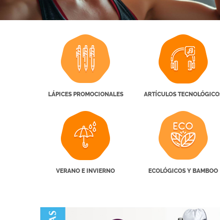
LÁPICES PROMOCIONALES
ARTÍCULOS TECNOLÓGICO
VERANO E INVIERNO
ECOLÓGICOS Y BAMBOO