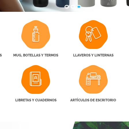
S
MUG, BOTELLAS Y TERMOS
LLAVEROS Y LINTERNAS
LIBRETAS Y CUADERNOS
ARTÍCULOS DE ESCRITORIO