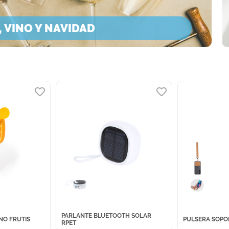
 VINO Y NAVIDAD
›
PARLANTE BLUETOOTH SOLAR
NO FRUTIS
PULSERA SOPO
RPET