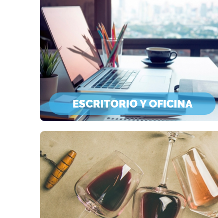
ESCRITORIO Y OFICINA