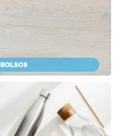
 BOLSOS