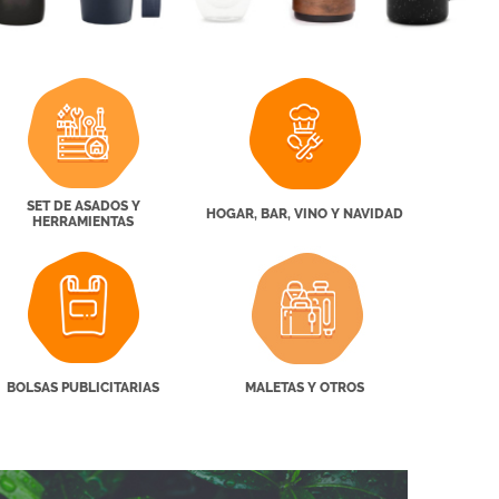
SET DE ASADOS Y
HOGAR, BAR, VINO Y NAVIDAD
HERRAMIENTAS
BOLSAS PUBLICITARIAS
MALETAS Y OTROS