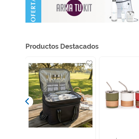
Productos Destacados