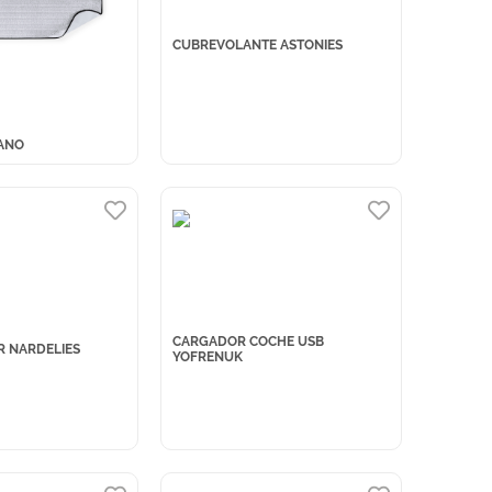
CUBREVOLANTE ASTONIES
ANO
CARGADOR COCHE USB
 NARDELIES
YOFRENUK