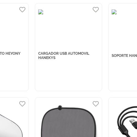
TO HEYONY
CARGADOR USB AUTOMOVIL
SOPORTE HAN
HANEKYS