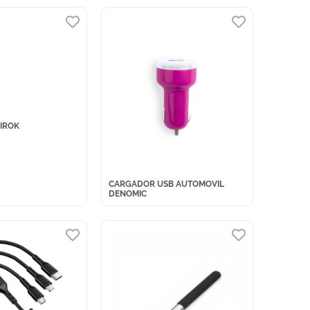
IROK
CARGADOR USB AUTOMOVIL
DENOMIC