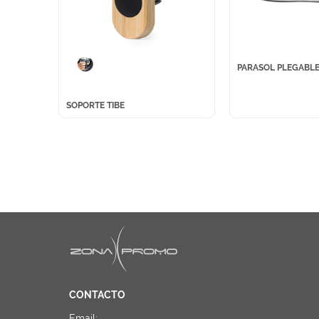
PARASOL PLEGABLE
SOPORTE TIBE
CONTACTO
Email: