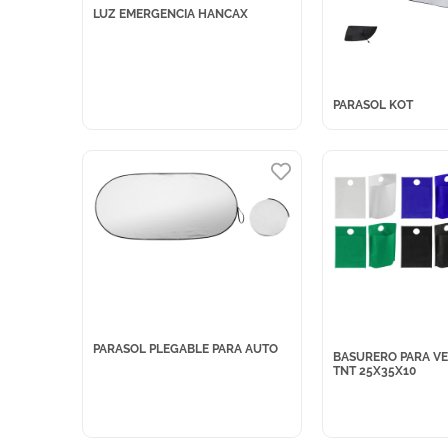
LUZ EMERGENCIA HANCAX
PARASOL KOT
PARASOL PLEGABLE PARA AUTO
BASURERO PARA VE
TNT 25X35X10