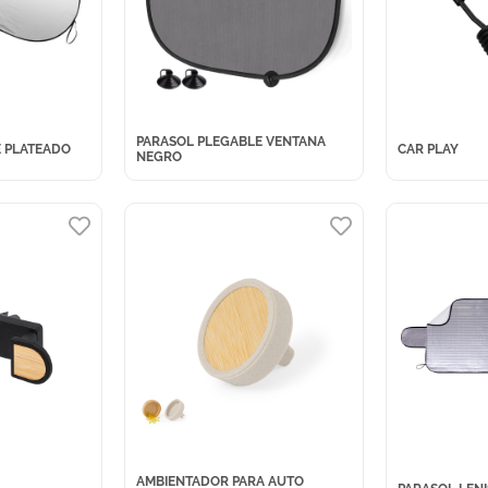
PARASOL PLEGABLE VENTANA
E PLATEADO
CAR PLAY
NEGRO
AMBIENTADOR PARA AUTO