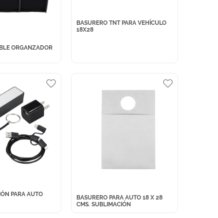
BASURERO TNT PARA VEHÍCULO
18X28
ABLE ORGANZADOR
IÓN PARA AUTO
BASURERO PARA AUTO 18 X 28
CMS. SUBLIMACIÓN