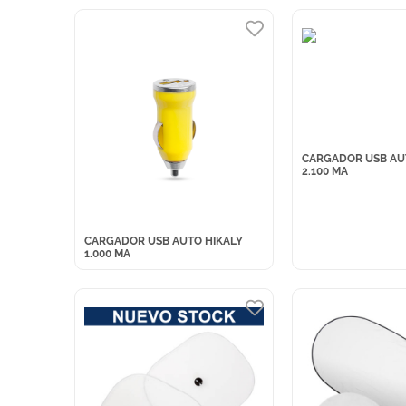
CARGADOR USB AU
2.100 MA
CARGADOR USB AUTO HIKALY
1.000 MA