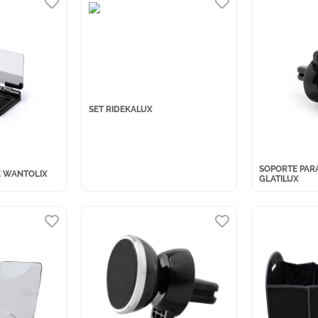
SET RIDEKALUX
SOPORTE PARA
E WANTOLIX
GLATILUX