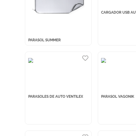
CARGADOR USB AU
PARASOL SUMMER
PARASOLES DE AUTO VENTILEX
PARASOL VAGONIK