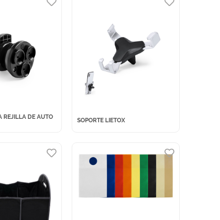
 REJILLA DE AUTO
SOPORTE LIETOX