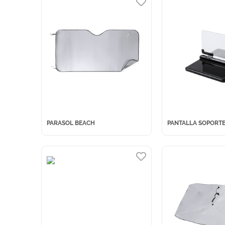
PARASOL BEACH
PANTALLA SOPORT