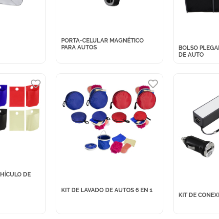
PORTA-CELULAR MAGNÉTICO
PARA AUTOS
BOLSO PLEG
DE AUTO
HÍCULO DE
KIT DE LAVADO DE AUTOS 6 EN 1
KIT DE CONEX