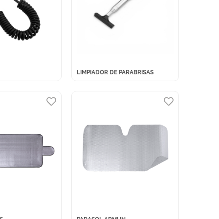
LIMPIADOR DE PARABRISAS