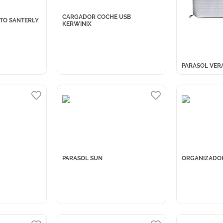
CARGADOR COCHE USB
TO SANTERLY
KERWINIX
PARASOL VER
PARASOL SUN
ORGANIZADOR