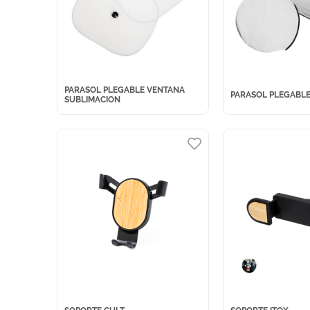
PARASOL PLEGABLE VENTANA
PARASOL PLEGABL
SUBLIMACION