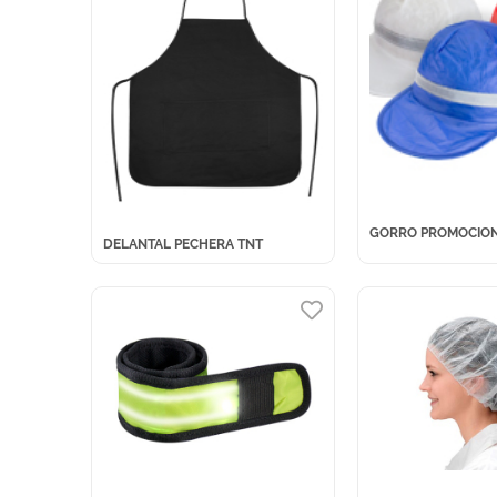
GORRO PROMOCION
DELANTAL PECHERA TNT