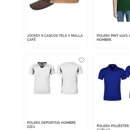
JOCKEY 6 CASCOS TELA Y MALLA
POLERA PINT 100%
CAFÉ
HOMBRE
POLERA DEPORTIVA HOMBRE
POLERA POLIÉSTER
ZIZU
CUELLO