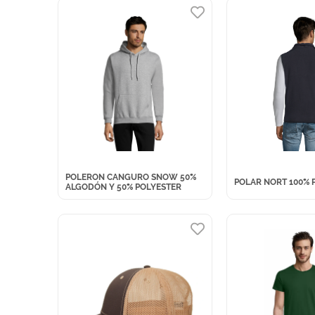
POLERON CANGURO SNOW 50%
POLAR NORT 100% 
ALGODÓN Y 50% POLYESTER