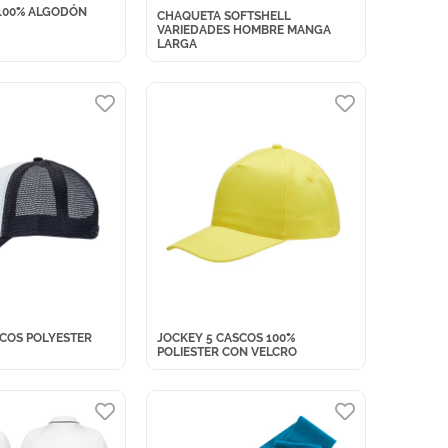
 100% ALGODÓN
CHAQUETA SOFTSHELL
VARIEDADES HOMBRE MANGA
LARGA
SCOS POLYESTER
JOCKEY 5 CASCOS 100%
POLIESTER CON VELCRO