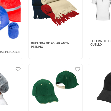
POLERA DEPO
BUFANDA DE POLAR ANTI-
CUELLO
PEELING
AL PLEGABLE