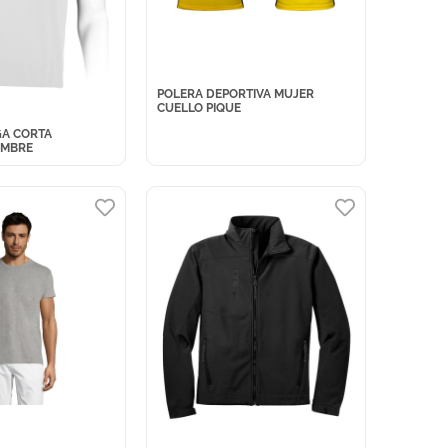
POLERA DEPORTIVA MUJER
CUELLO PIQUE
A CORTA
OMBRE