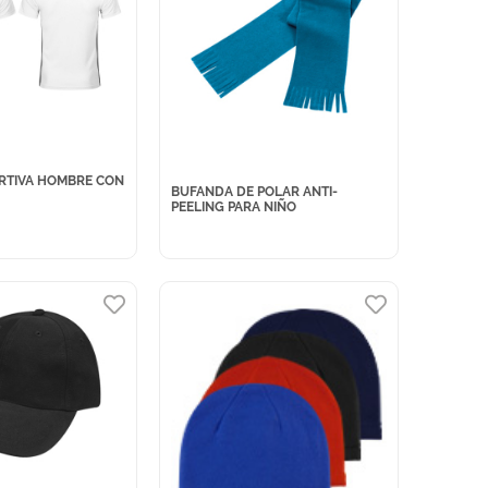
RTIVA HOMBRE CON
BUFANDA DE POLAR ANTI-
PEELING PARA NIÑO