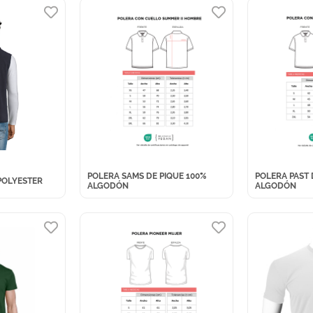
POLERA SAMS DE PIQUE 100%
POLERA PAST 
POLYESTER
ALGODÓN
ALGODÓN