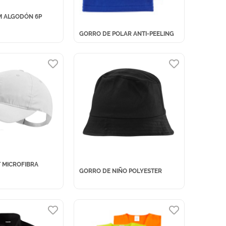
M ALGODÓN 6P
GORRO DE POLAR ANTI-PEELING
 MICROFIBRA
GORRO DE NIÑO POLYESTER