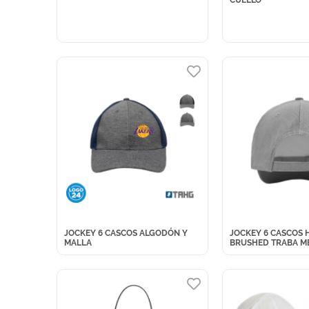
JOCKEY 6 CASCOS ALGODÓN Y
JOCKEY 6 CASCOS 
MALLA
BRUSHED TRABA M