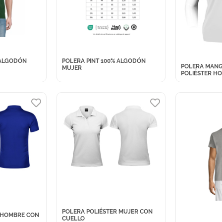
 ALGODÓN
POLERA PINT 100% ALGODÓN
POLERA MANG
MUJER
POLIÉSTER H
POLERA POLIÉSTER MUJER CON
 HOMBRE CON
CUELLO