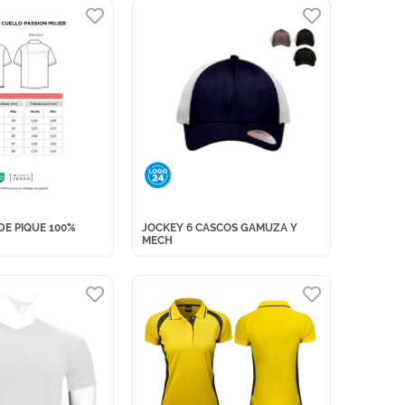
DE PIQUE 100%
JOCKEY 6 CASCOS GAMUZA Y
MECH