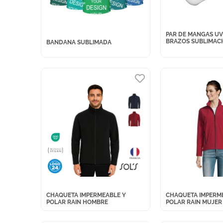
PAR DE MANGAS U
BRAZOS SUBLIMAC
BANDANA SUBLIMADA
CHAQUETA IMPERMEABLE Y
CHAQUETA IMPERM
POLAR RAIN HOMBRE
POLAR RAIN MUJER