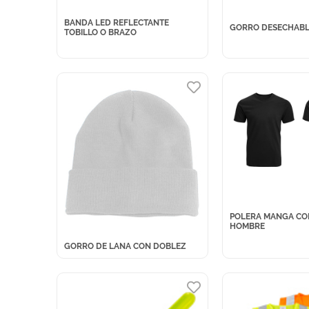
BANDA LED REFLECTANTE
GORRO DESECHABL
TOBILLO O BRAZO
POLERA MANGA CO
HOMBRE
GORRO DE LANA CON DOBLEZ