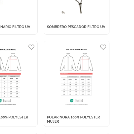
NARIO FILTRO UV
SOMBRERO PESCADOR FILTRO UV
100% POLYESTER
POLAR NORA 100% POLYESTER
MUJER