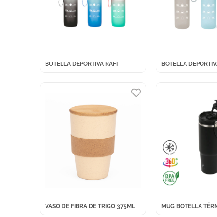
BOTELLA DEPORTIVA RAFI
BOTELLA DEPORTI
VASO DE FIBRA DE TRIGO 375ML
MUG BOTELLA TÉRM