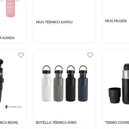
MUG MUGEN
MUG TÉRMICO KAPOU
VA KANDA
ICA 887ML
BOTELLA TÉRMICA KIWA
TERMO COOP