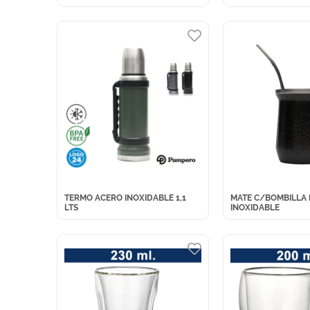
TERMO ACERO INOXIDABLE 1,1
MATE C/BOMBILLA 
LTS
INOXIDABLE