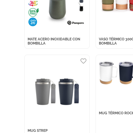
MATE ACERO INOXIDABLE CON
VASO TÉRMICO 300
BOMBILLA
BOMBILLA
MUG TÉRMICO ROC
MUG STREP