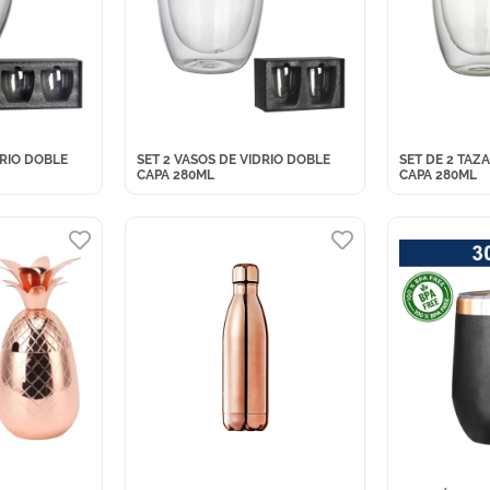
DRIO DOBLE
SET 2 VASOS DE VIDRIO DOBLE
SET DE 2 TAZ
CAPA 280ML
CAPA 280ML