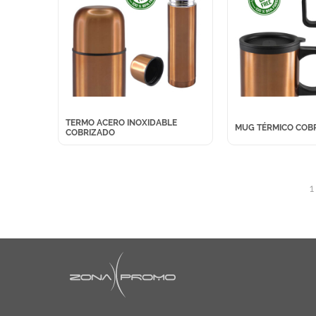
TERMO ACERO INOXIDABLE
MUG TÉRMICO COB
COBRIZADO
1