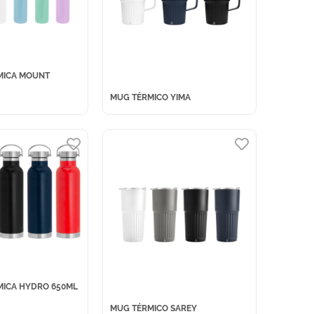
MICA MOUNT
MUG TÉRMICO YIMA
MICA HYDRO 650ML
MUG TÉRMICO SAREY