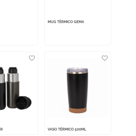
MUG TÉRMICO GEMA
ER
VASO TÉRMICO 500ML