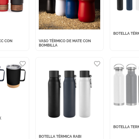
BOTELLA TÉR
CC CON
VASO TÉRMICO DE MATE CON
BOMBILLA
K
BOTELLA TER
BOTELLA TÉRMICA RABI