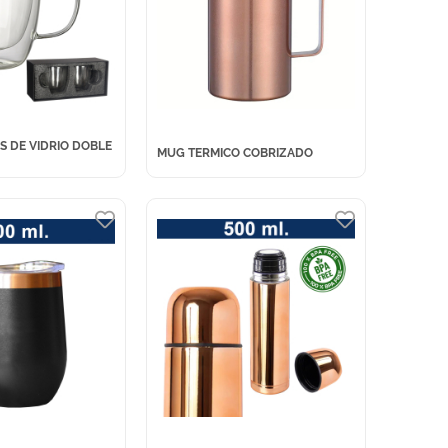
AS DE VIDRIO DOBLE
MUG TERMICO COBRIZADO