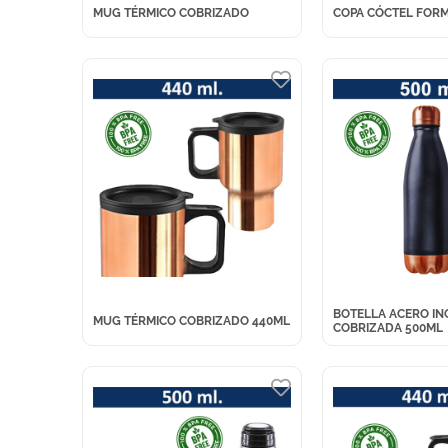
MUG TÉRMICO COBRIZADO
COPA CÓCTEL FORM
BOTELLA ACERO IN
MUG TÉRMICO COBRIZADO 440ML
COBRIZADA 500ML