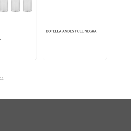
BOTELLA ANDES FULL NEGRA
S
11