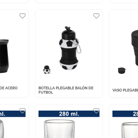
DE ACERO
BOTELLA PLEGABLE BALÓN DE
VASO PLEGABL
FUTBOL