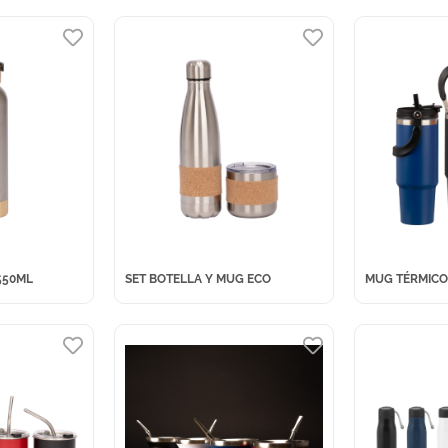
550ML
SET BOTELLA Y MUG ECO
MUG TÉRMICO