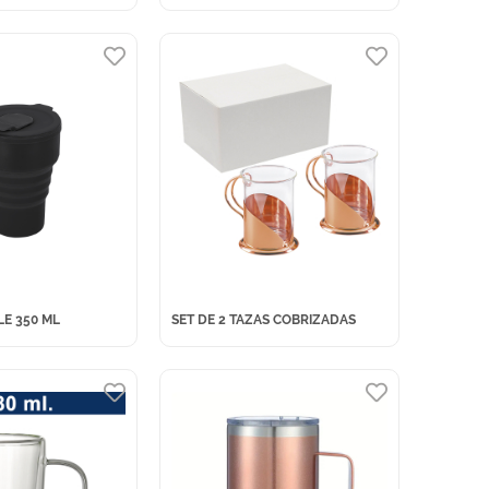
E 350 ML
SET DE 2 TAZAS COBRIZADAS