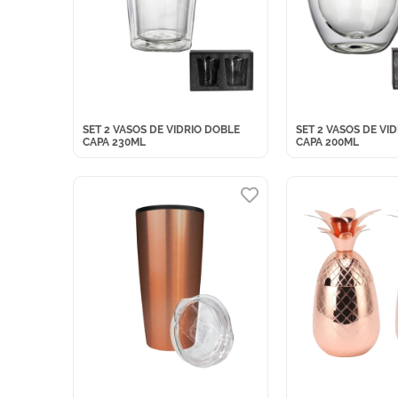
SET 2 VASOS DE VIDRIO DOBLE
SET 2 VASOS DE VI
CAPA 230ML
CAPA 200ML