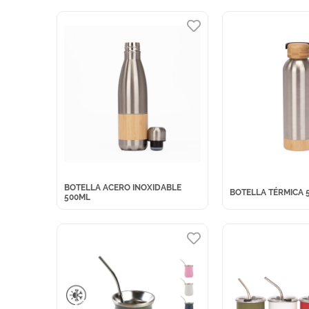
BOTELLA ACERO INOXIDABLE
BOTELLA TÉRMICA 
500ML