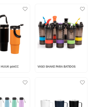
 HUUK 900CC
VASO SHAKE PARA BATIDOS