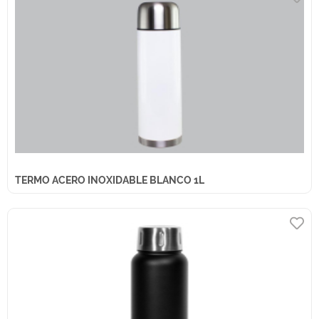
TERMO ACERO INOXIDABLE BLANCO 1L