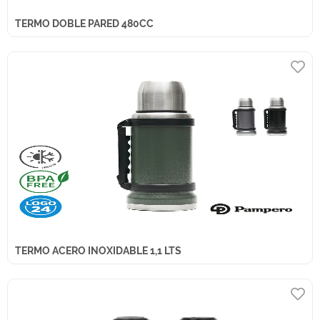
TERMO DOBLE PARED 480CC
TERMO ACERO INOXIDABLE 1,1 LTS