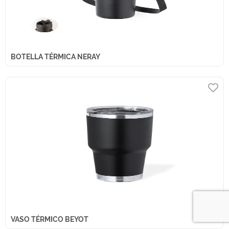
BOTELLA TÉRMICA NERAY
VASO TÉRMICO BEYOT