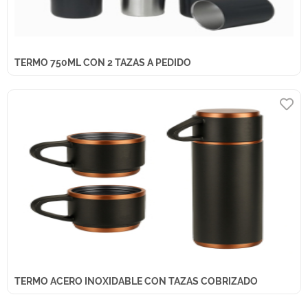
TERMO 750ML CON 2 TAZAS A PEDIDO
TERMO ACERO INOXIDABLE CON TAZAS COBRIZADO