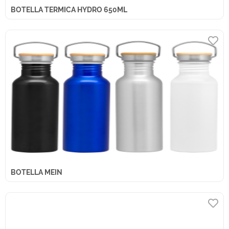
BOTELLA TERMICA HYDRO 650ML
BOTELLA MEIN