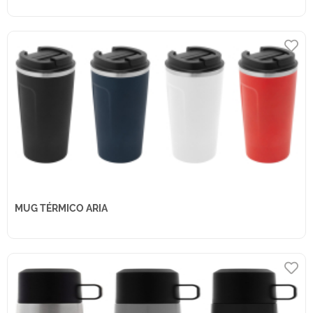
MUG TÉRMICO ARIA