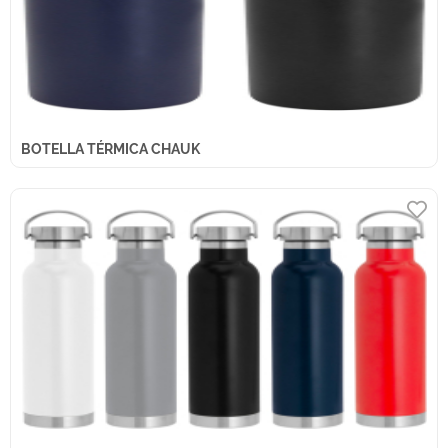
BOTELLA TÉRMICA CHAUK