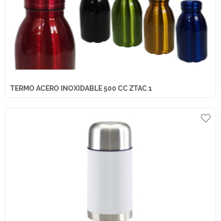
TERMO ACERO INOXIDABLE 500 CC ZTAC 1