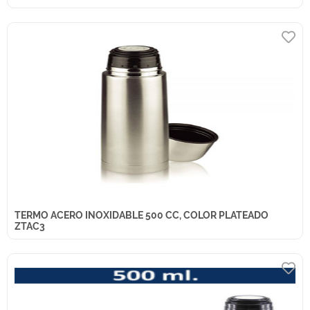
TERMO ACERO INOXIDABLE 500 CC, COLOR PLATEADO
ZTAC3