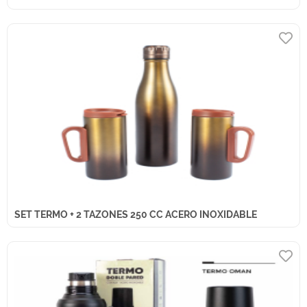
SET TERMO + 2 TAZONES 250 CC ACERO INOXIDABLE