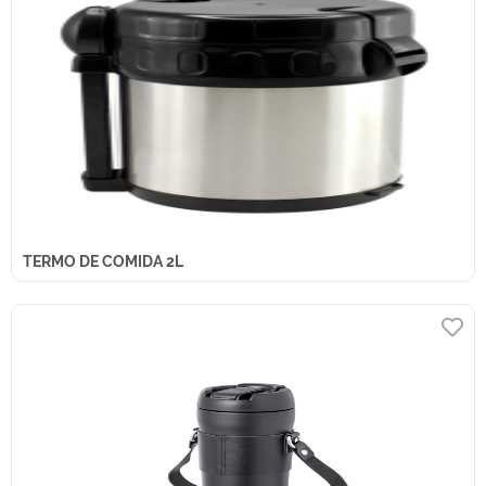
TERMO DE COMIDA 2L