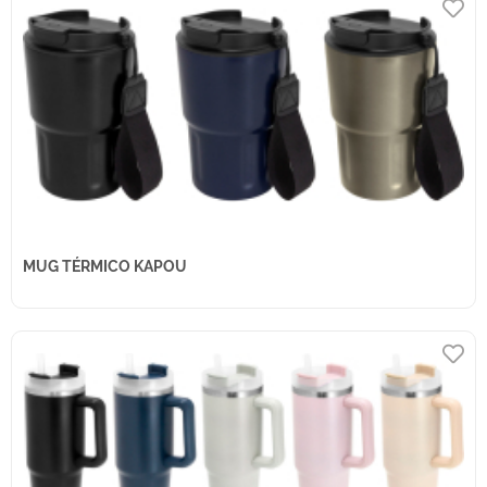
MUG TÉRMICO KAPOU