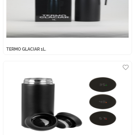
TERMO GLACIAR 1L.