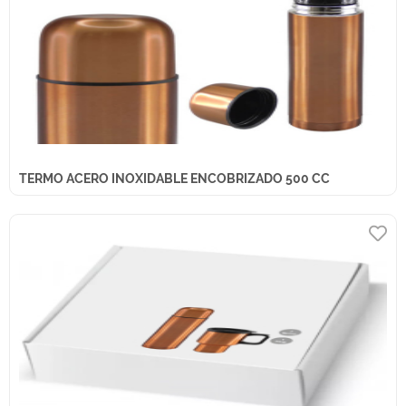
TERMO ACERO INOXIDABLE ENCOBRIZADO 500 CC