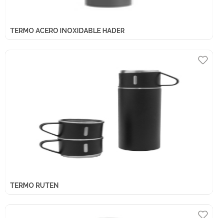
TERMO ACERO INOXIDABLE HADER
TERMO RUTEN