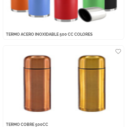
TERMO ACERO INOXIDABLE 500 CC COLORES
TERMO COBRE 500CC