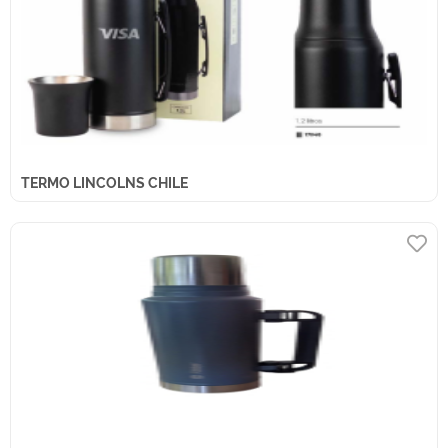
TERMO LINCOLNS CHILE