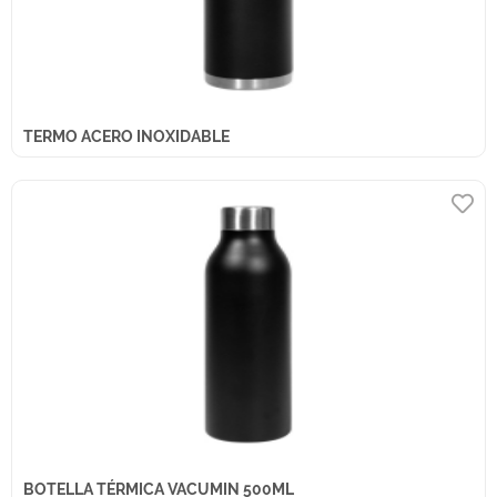
TERMO ACERO INOXIDABLE
BOTELLA TÉRMICA VACUMIN 500ML