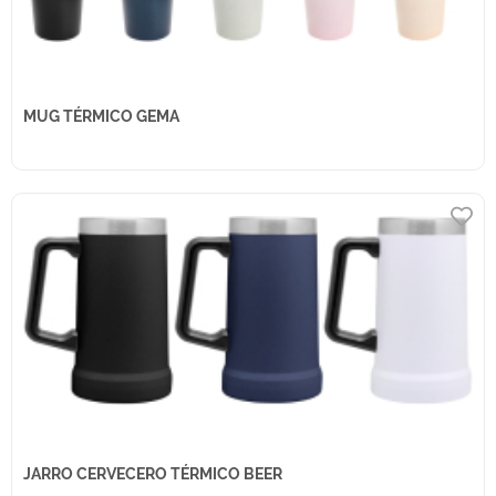
MUG TÉRMICO GEMA
JARRO CERVECERO TÉRMICO BEER