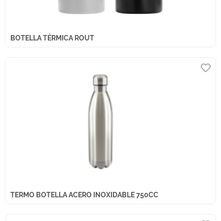
BOTELLA TÉRMICA ROUT
TERMO BOTELLA ACERO INOXIDABLE 750CC