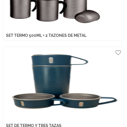
SET TERMO 500ML + 2 TAZONES DE METAL
SET DE TERMO Y TRES TAZAS