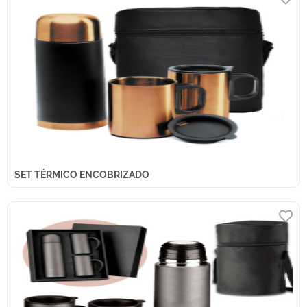
SET TÉRMICO ENCOBRIZADO