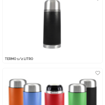
TERMO 1/2 LITRO