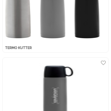
TERMO KUTTER