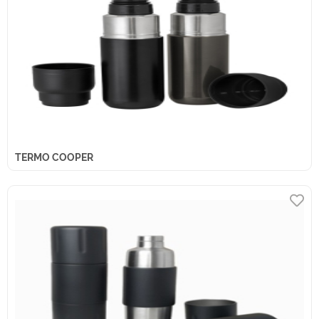
TERMO COOPER