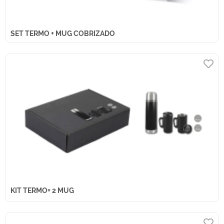
SET TERMO + MUG COBRIZADO
KIT TERMO+ 2 MUG