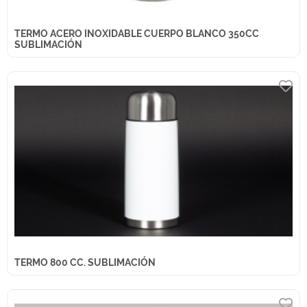
TERMO ACERO INOXIDABLE CUERPO BLANCO 350CC
SUBLIMACIÓN
TERMO 800 CC. SUBLIMACIÓN