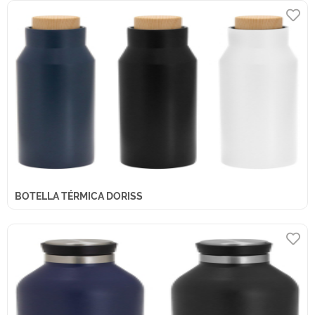
BOTELLA TÉRMICA DORISS