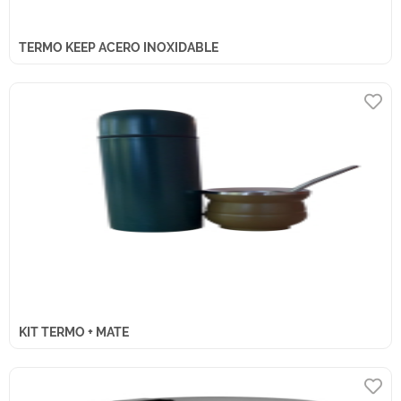
TERMO KEEP ACERO INOXIDABLE
KIT TERMO + MATE