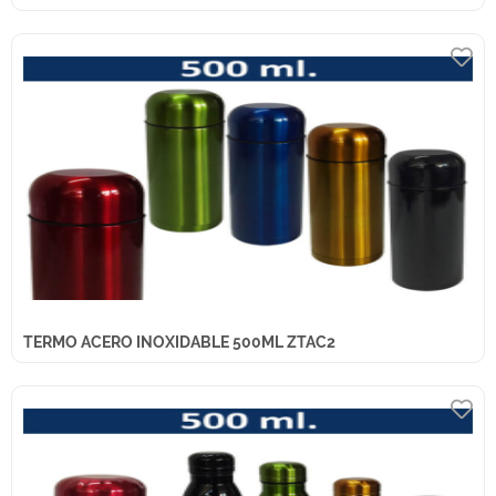
TERMO ACERO INOXIDABLE 500ML ZTAC2