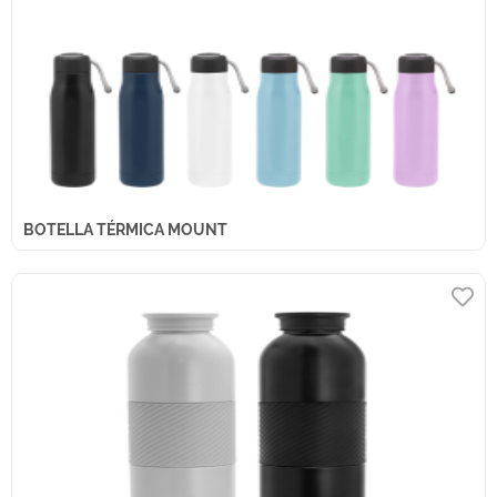
BOTELLA TÉRMICA MOUNT