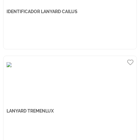
IDENTIFICADOR LANYARD CAILUS
LANYARD TREMENLUX