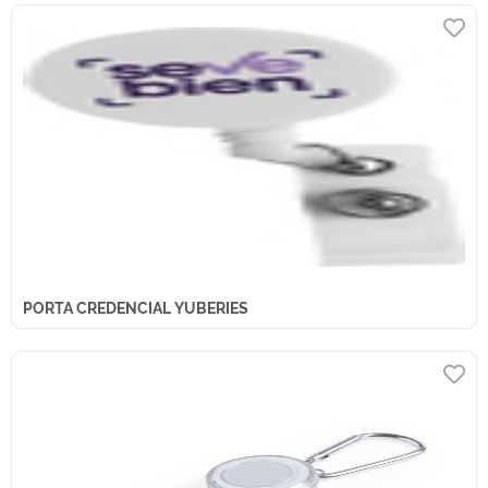
PORTA CREDENCIAL YUBERIES