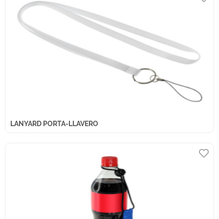
LANYARD PORTA-LLAVERO