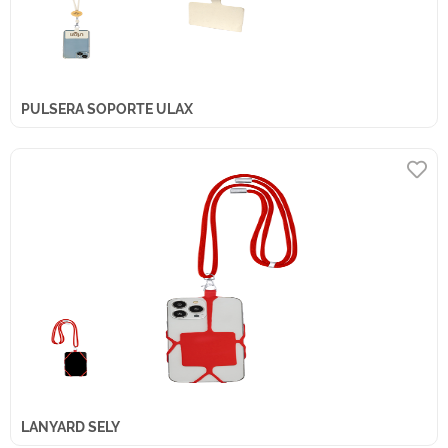
PULSERA SOPORTE ULAX
LANYARD SELY