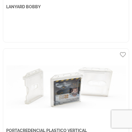
LANYARD BOBBY
PORTACREDENCIAL PLASTICO VERTICAL