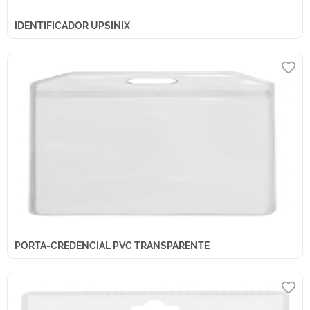
IDENTIFICADOR UPSINIX
PORTA-CREDENCIAL PVC TRANSPARENTE