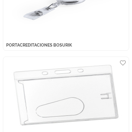
PORTACREDITACIONES BOSURIK