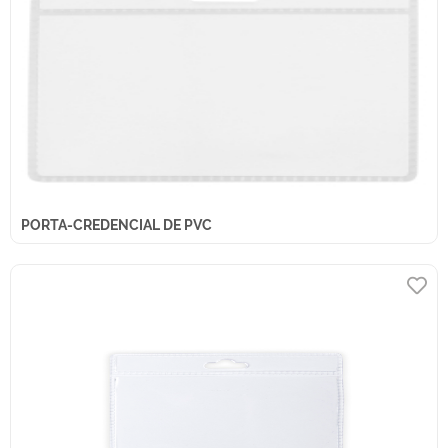
PORTA-CREDENCIAL DE PVC