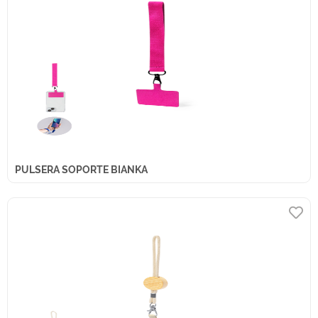
PULSERA SOPORTE BIANKA