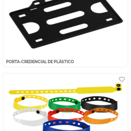
PORTA-CREDENCIAL DE PLÁSTICO