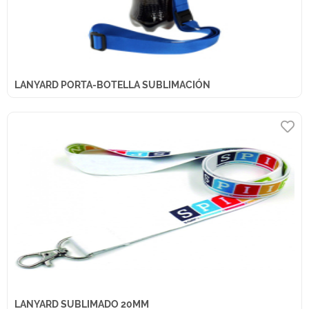
LANYARD PORTA-BOTELLA SUBLIMACIÓN
LANYARD SUBLIMADO 20MM