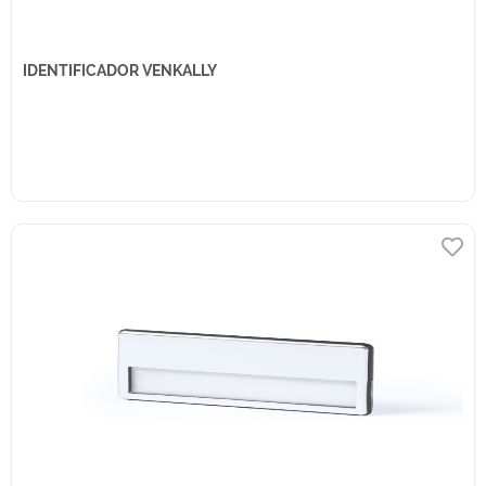
IDENTIFICADOR VENKALLY