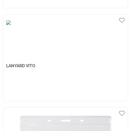
LANYARD VITO