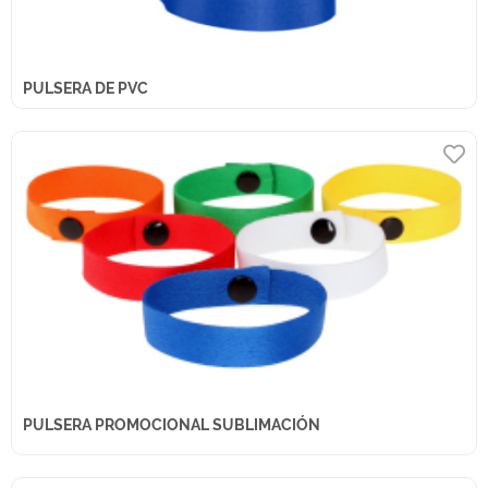
PULSERA DE PVC
PULSERA PROMOCIONAL SUBLIMACIÓN