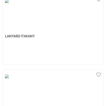
LANYARD ITAKANY