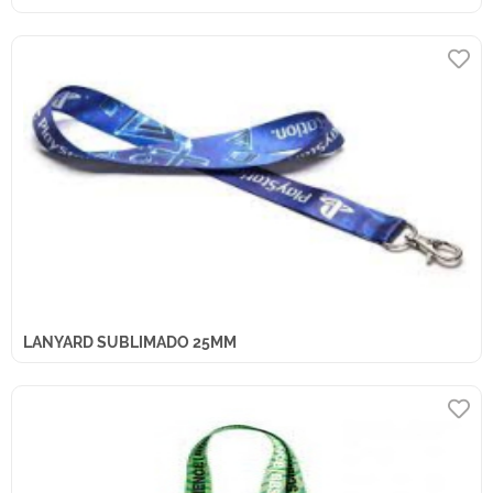
LANYARD SUBLIMADO 25MM