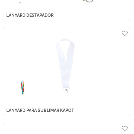
LANYARD DESTAPADOR
LANYARD PARA SUBLIMAR KAPOT