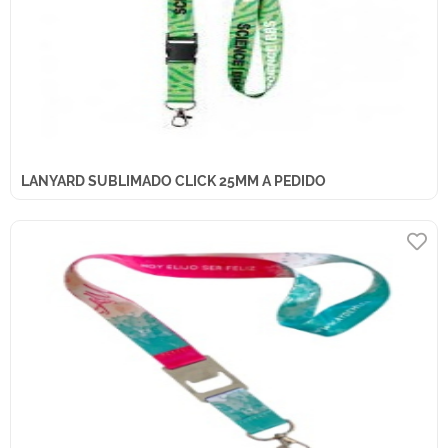
LANYARD SUBLIMADO CLICK 25MM A PEDIDO