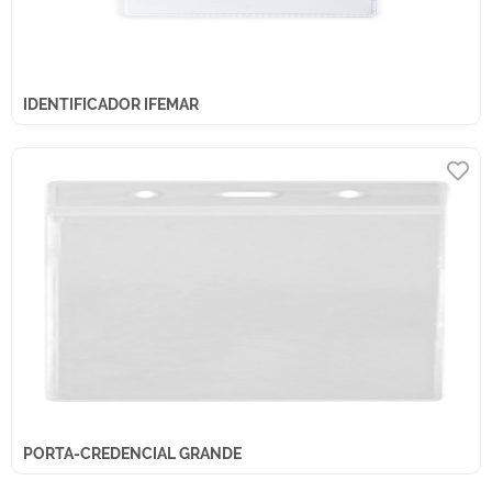
IDENTIFICADOR IFEMAR
PORTA-CREDENCIAL GRANDE