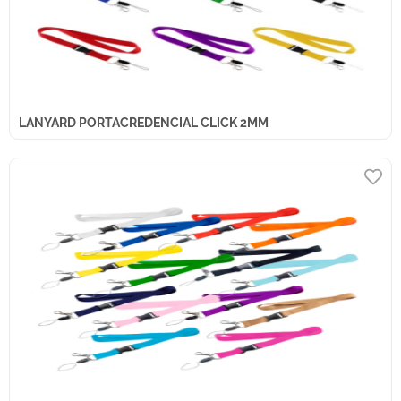
LANYARD PORTACREDENCIAL CLICK 2MM