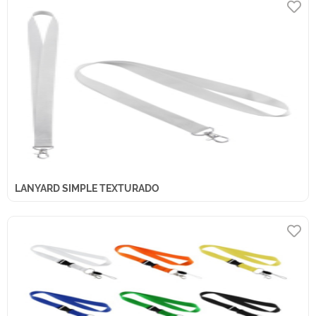
LANYARD SIMPLE TEXTURADO