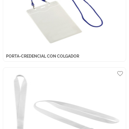
PORTA-CREDENCIAL CON COLGADOR