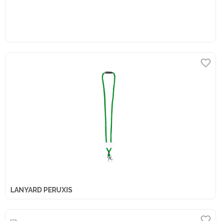
LANYARD PERUXIS