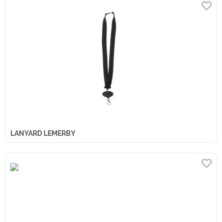
LANYARD LEMERBY