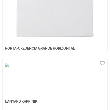
PORTA-CREDENCIA GRANDE HORIZONTAL
LANYARD KAPPINIK