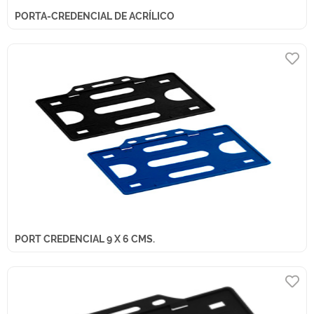
PORTA-CREDENCIAL DE ACRÍLICO
PORT CREDENCIAL 9 X 6 CMS.