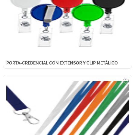
PORTA-CREDENCIAL CON EXTENSOR Y CLIP METÁLICO