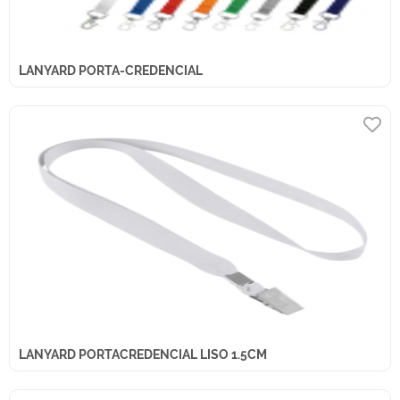
LANYARD PORTA-CREDENCIAL
LANYARD PORTACREDENCIAL LISO 1.5CM