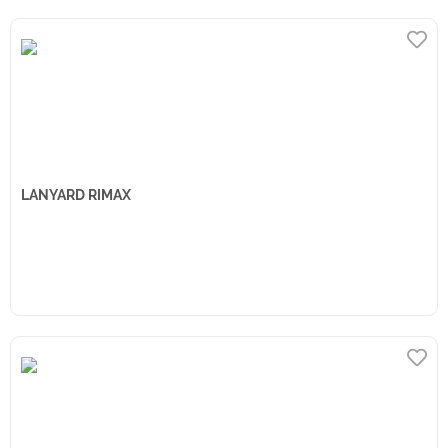
LANYARD RIMAX