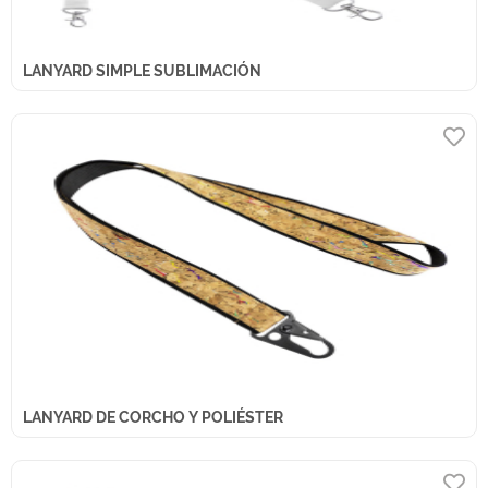
LANYARD SIMPLE SUBLIMACIÓN
LANYARD DE CORCHO Y POLIÉSTER