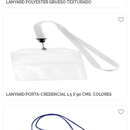
LANYARD POLYESTER GRUESO TEXTURADO
LANYARD PORTA-CREDENCIAL 1.5 X 90 CMS. COLORES