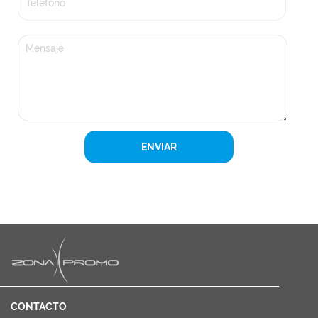
ENVIAR
CONTACTO