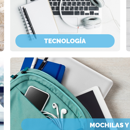
TECNOLOGÍA
MOCHILAS Y