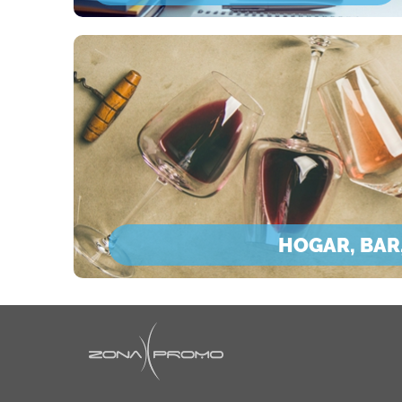
HOGAR, BAR,