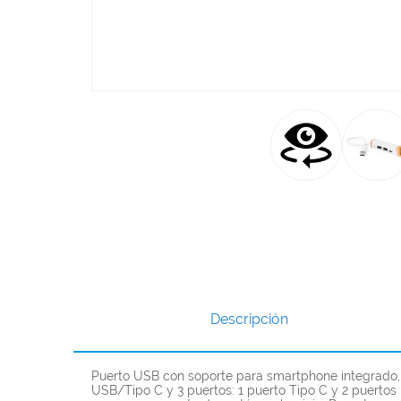
Descripción
Puerto USB con soporte para smartphone integrado, 
USB/Tipo C y 3 puertos: 1 puerto Tipo C y 2 puertos