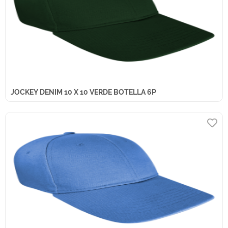
JOCKEY DENIM 10 X 10 VERDE BOTELLA 6P