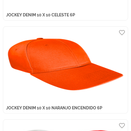
JOCKEY DENIM 10 X 10 CELESTE 6P
JOCKEY DENIM 10 X 10 NARANJO ENCENDIDO 6P