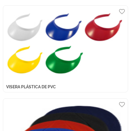
VISERA PLÁSTICA DE PVC