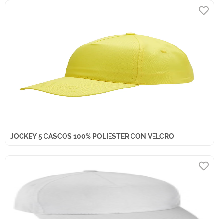
JOCKEY 5 CASCOS 100% POLIESTER CON VELCRO