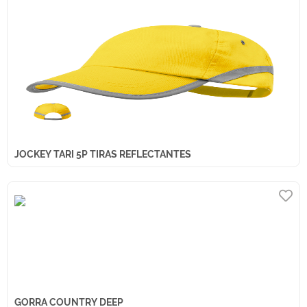
JOCKEY TARI 5P TIRAS REFLECTANTES
GORRA COUNTRY DEEP