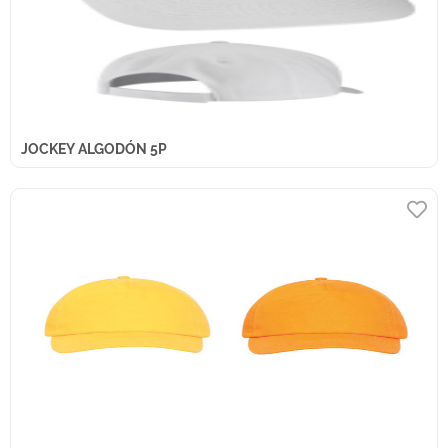
JOCKEY ALGODÓN 5P