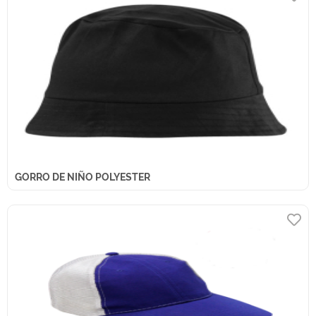
GORRO DE NIÑO POLYESTER