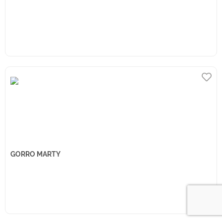
GORRO MARTY