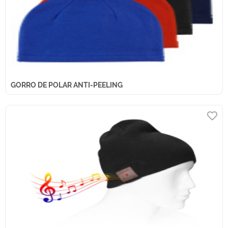
GORRO DE POLAR ANTI-PEELING