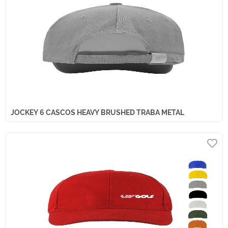
JOCKEY 6 CASCOS HEAVY BRUSHED TRABA METAL