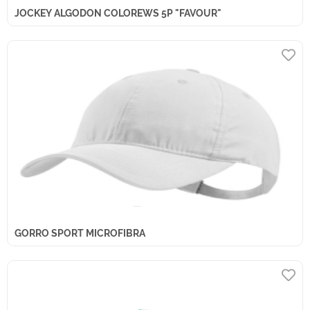
JOCKEY ALGODON COLOREWS 5P "FAVOUR"
GORRO SPORT MICROFIBRA