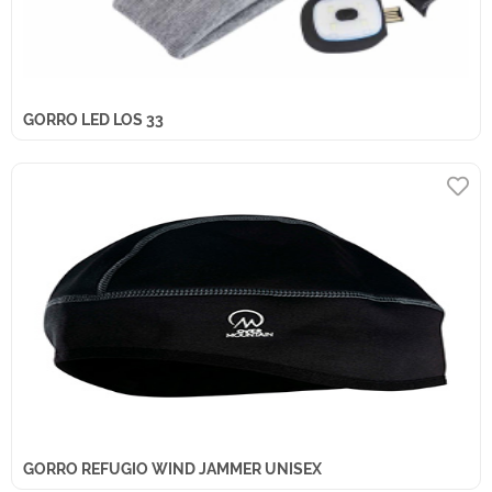
GORRO LED LOS 33
GORRO REFUGIO WIND JAMMER UNISEX