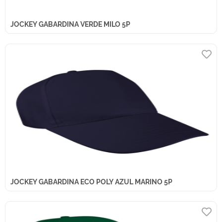
JOCKEY GABARDINA VERDE MILO 5P
JOCKEY GABARDINA ECO POLY AZUL MARINO 5P