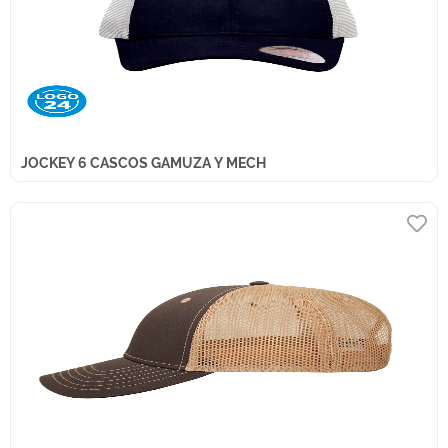
JOCKEY 6 CASCOS GAMUZA Y MECH