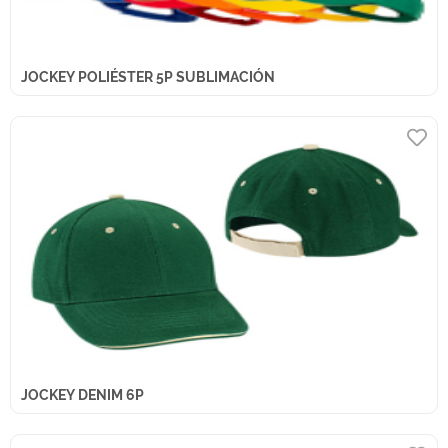
JOCKEY POLIÉSTER 5P SUBLIMACIÓN
JOCKEY DENIM 6P