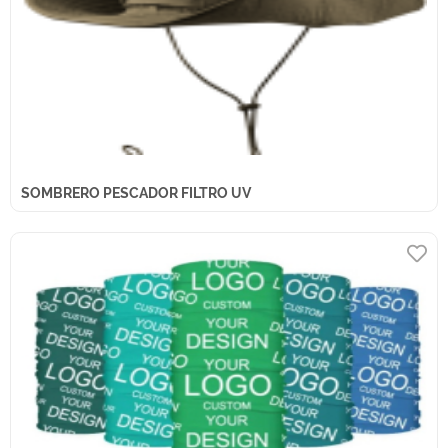
SOMBRERO PESCADOR FILTRO UV