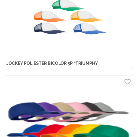
JOCKEY POLIESTER BICOLOR 5P “TRIUMPHY