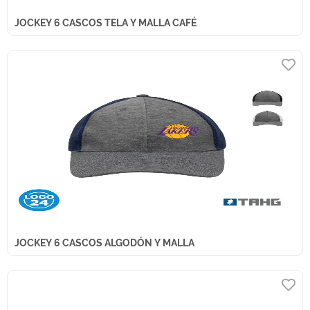
JOCKEY 6 CASCOS TELA Y MALLA CAFÉ
JOCKEY 6 CASCOS ALGODÓN Y MALLA