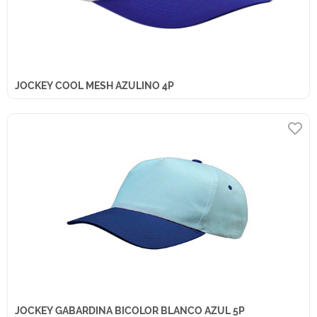
JOCKEY COOL MESH AZULINO 4P
JOCKEY GABARDINA BICOLOR BLANCO AZUL 5P