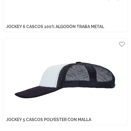
JOCKEY 6 CASCOS 100% ALGODÓN TRABA METAL
JOCKEY 5 CASCOS POLYESTER CON MALLA