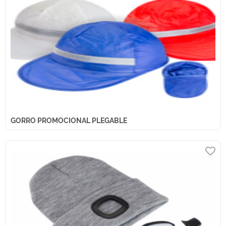
GORRO PROMOCIONAL PLEGABLE