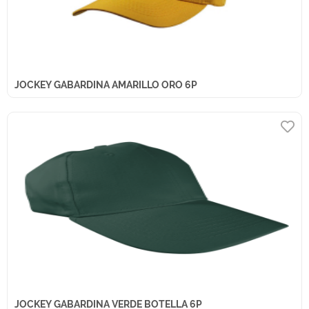
JOCKEY GABARDINA AMARILLO ORO 6P
JOCKEY GABARDINA VERDE BOTELLA 6P