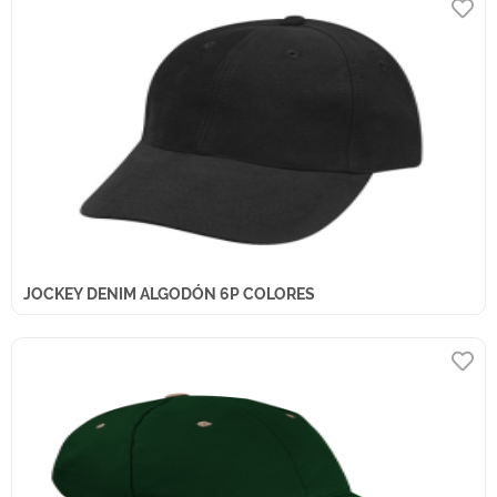
JOCKEY DENIM ALGODÓN 6P COLORES