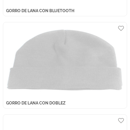
GORRO DE LANA CON BLUETOOTH
GORRO DE LANA CON DOBLEZ