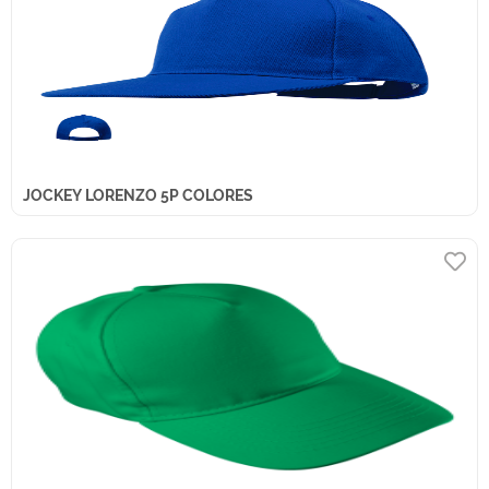
JOCKEY LORENZO 5P COLORES