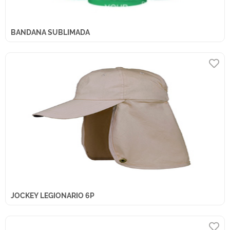
BANDANA SUBLIMADA
JOCKEY LEGIONARIO 6P