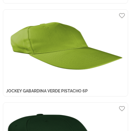
JOCKEY GABARDINA VERDE PISTACHO 6P