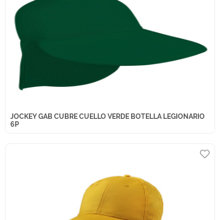
JOCKEY GAB CUBRE CUELLO VERDE BOTELLA LEGIONARIO
6P