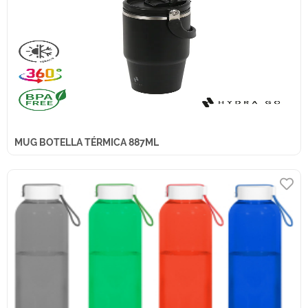
MUG BOTELLA TÉRMICA 887ML