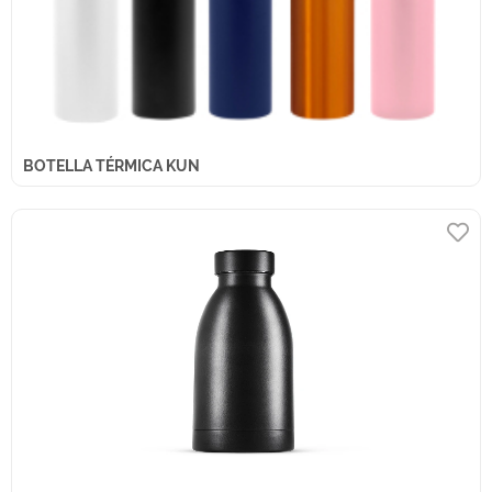
BOTELLA TÉRMICA KUN