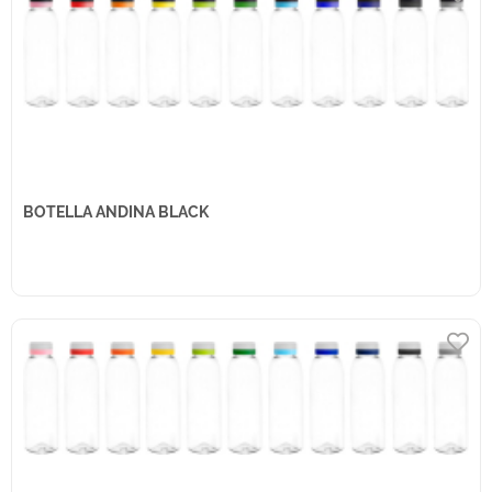
BOTELLA ANDINA BLACK