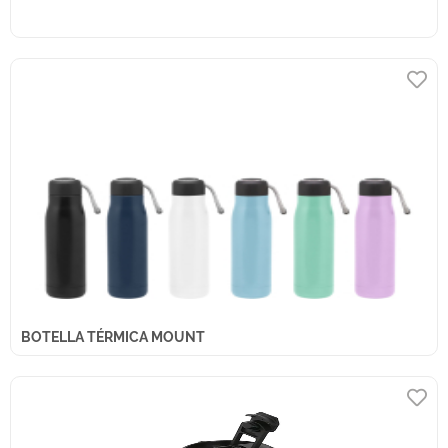
BOTELLA TÉRMICA MOUNT