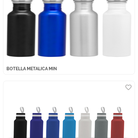
BOTELLA METALICA MIN