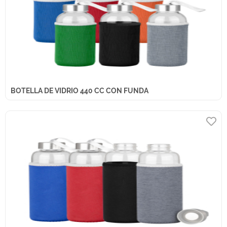
BOTELLA DE VIDRIO 440 CC CON FUNDA