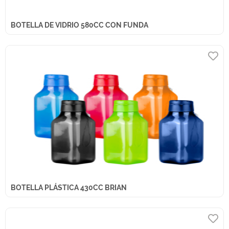
BOTELLA DE VIDRIO 580CC CON FUNDA
BOTELLA PLÁSTICA 430CC BRIAN