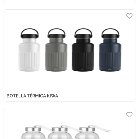
BOTELLA TÉRMICA KIWA