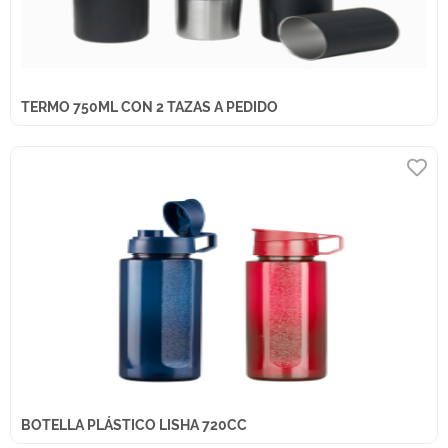
TERMO 750ML CON 2 TAZAS A PEDIDO
BOTELLA PLÁSTICO LISHA 720CC