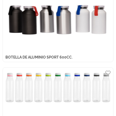
BOTELLA DE ALUMINIO SPORT 600CC.