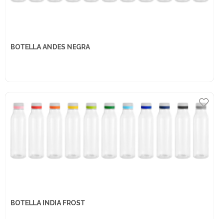
BOTELLA ANDES NEGRA
BOTELLA INDIA FROST