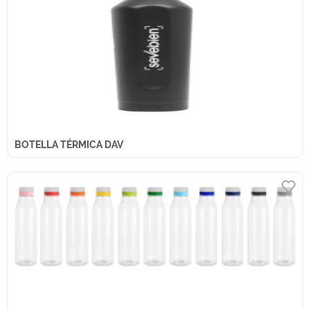
BOTELLA TÉRMICA DAV