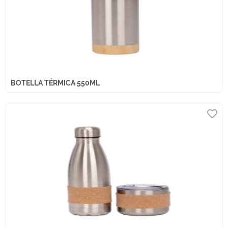
BOTELLA TÉRMICA 550ML