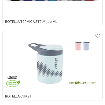
BOTELLA TÉRMICA STELY 500 ML
BOTELLA CUKET