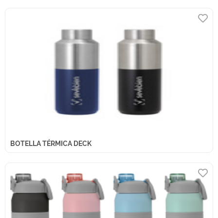
BOTELLA TÉRMICA DECK