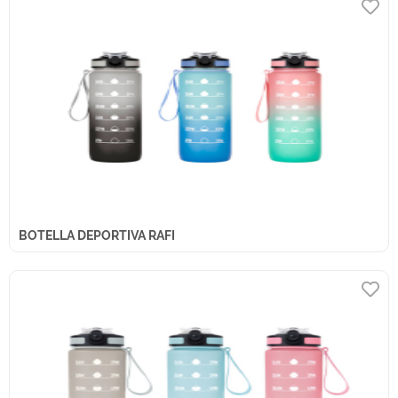
BOTELLA DEPORTIVA RAFI