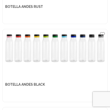
BOTELLA ANDES RUST
BOTELLA ANDES BLACK