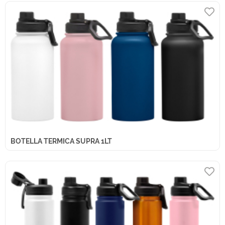
BOTELLA TERMICA SUPRA 1LT