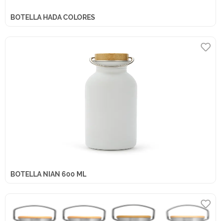
BOTELLA HADA COLORES
BOTELLA NIAN 600 ML