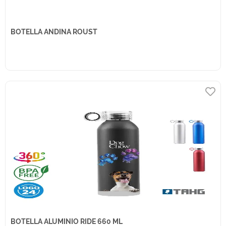
BOTELLA ANDINA ROUST
BOTELLA ALUMINIO RIDE 660 ML