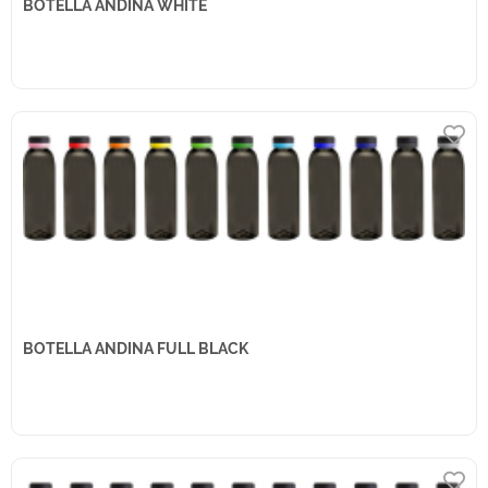
BOTELLA ANDINA WHITE
BOTELLA ANDINA FULL BLACK