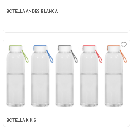
BOTELLA ANDES BLANCA
BOTELLA KIKIS