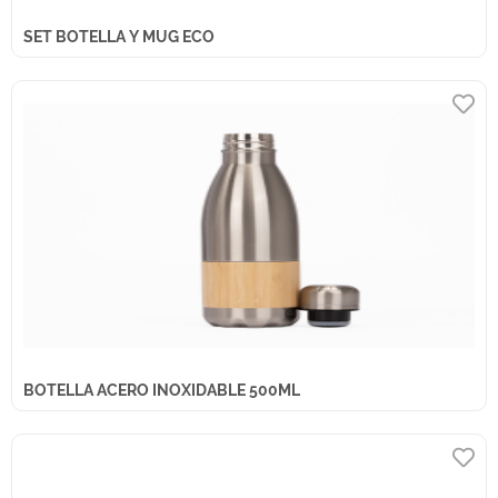
SET BOTELLA Y MUG ECO
BOTELLA ACERO INOXIDABLE 500ML