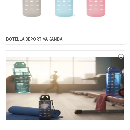
BOTELLA DEPORTIVA KANDA