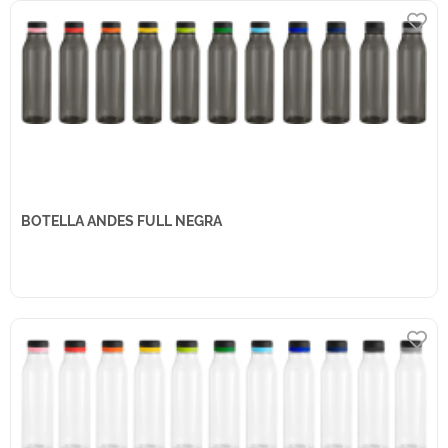
BOTELLA ANDES FULL NEGRA