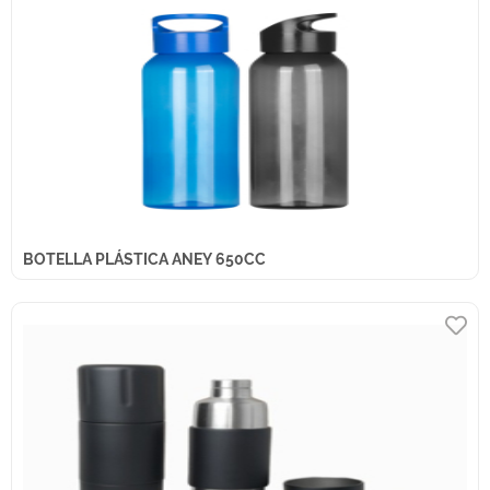
BOTELLA PLÁSTICA ANEY 650CC