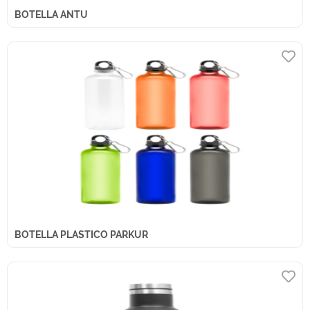
BOTELLA ANTU
BOTELLA PLASTICO PARKUR