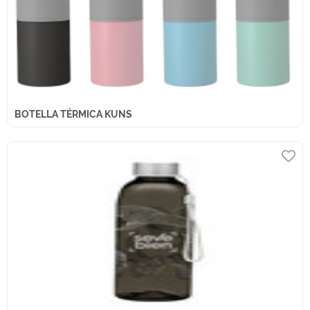
BOTELLA TÉRMICA KUNS