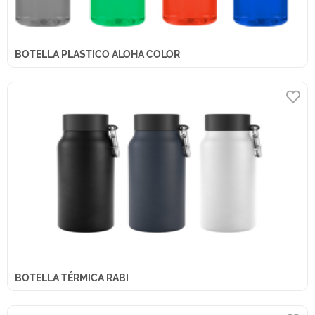
BOTELLA PLASTICO ALOHA COLOR
BOTELLA TÉRMICA RABI