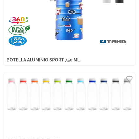
BOTELLA ALUMINIO SPORT 750 ML