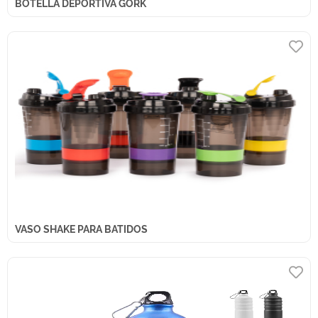
BOTELLA DEPORTIVA GORK
VASO SHAKE PARA BATIDOS