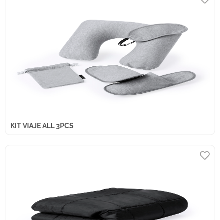
KIT VIAJE ALL 3PCS