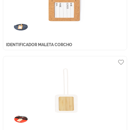
IDENTIFICADOR MALETA CORCHO