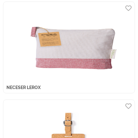
NECESER LEROX