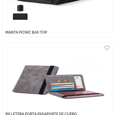
MANTA PICNIC BAX TOP
BILLETERA PORTA PASAPORTE DE CUERO