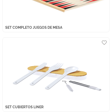
SET COMPLETO JUEGOS DE MESA
SET CUBIERTOS LINER