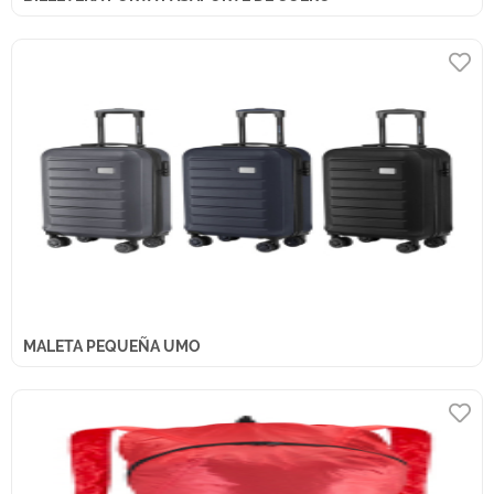
MALETA PEQUEÑA UMO