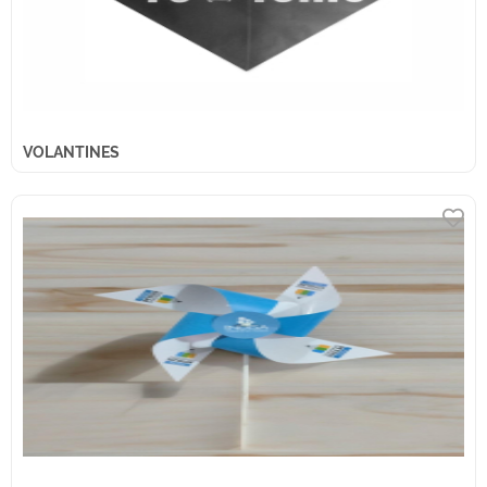
VOLANTINES