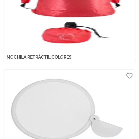
MOCHILA RETRÁCTIL COLORES