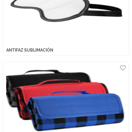
ANTIFAZ SUBLIMACIÓN