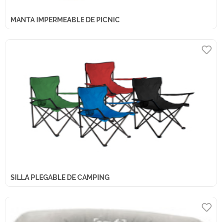
MANTA IMPERMEABLE DE PICNIC
SILLA PLEGABLE DE CAMPING