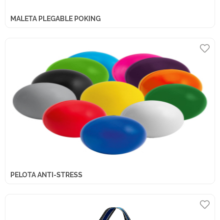
MALETA PLEGABLE POKING
PELOTA ANTI-STRESS