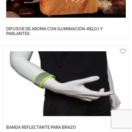
DIFUSOR DE AROMA CON ILUMINACIÓN-RELOJ Y
PARLANTES
BANDA REFLECTANTE PARA BRAZO