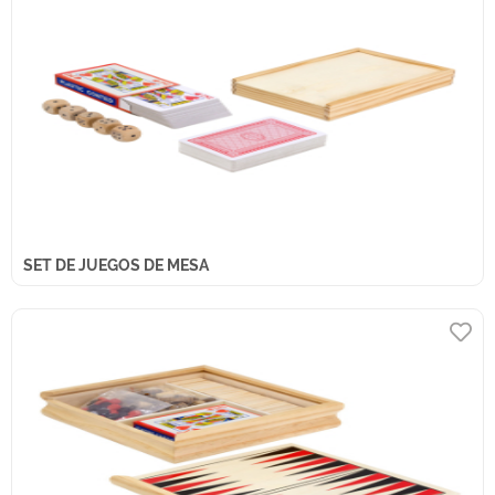
SET DE JUEGOS DE MESA