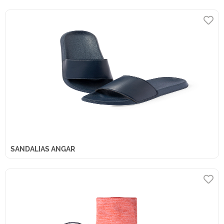
SANDALIAS ANGAR