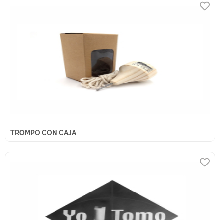
TROMPO CON CAJA