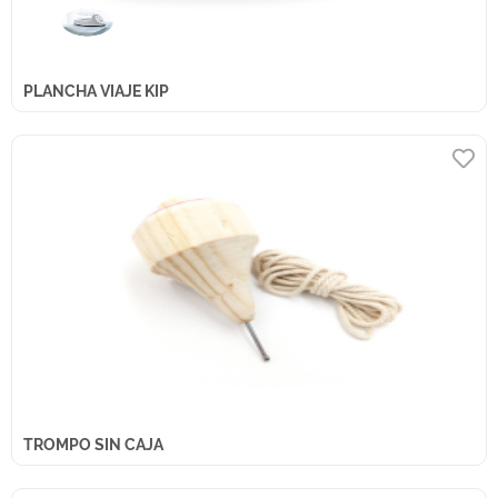
PLANCHA VIAJE KIP
TROMPO SIN CAJA