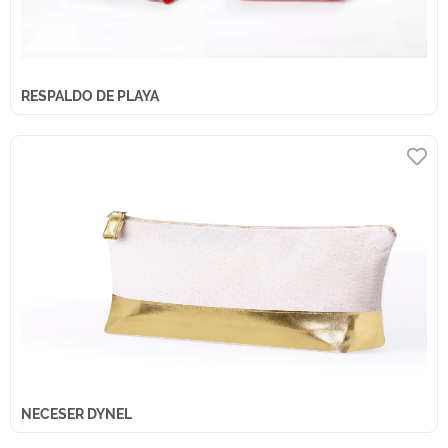
RESPALDO DE PLAYA
NECESER DYNEL