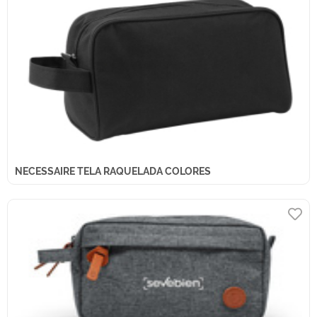
NECESSAIRE TELA RAQUELADA COLORES