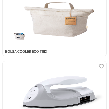
BOLSA COOLER ECO TRIX