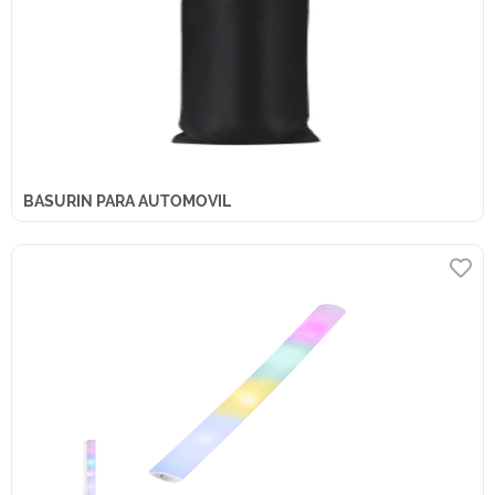
BASURIN PARA AUTOMOVIL