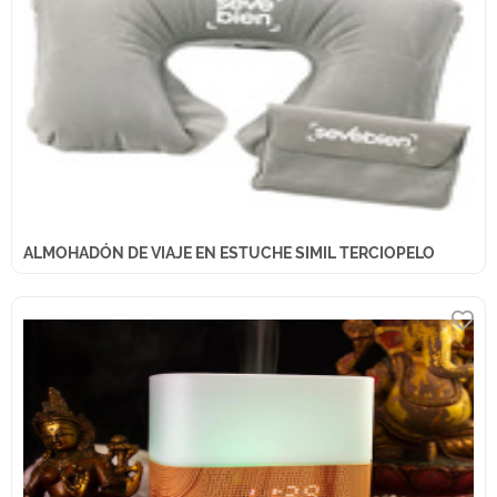
ALMOHADÓN DE VIAJE EN ESTUCHE SIMIL TERCIOPELO