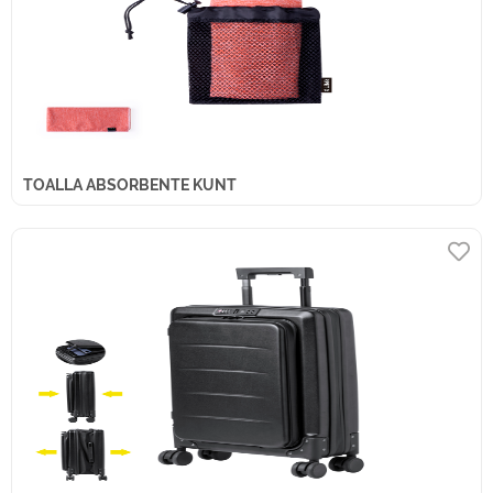
TOALLA ABSORBENTE KUNT