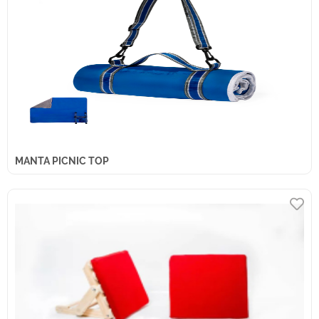
MANTA PICNIC TOP