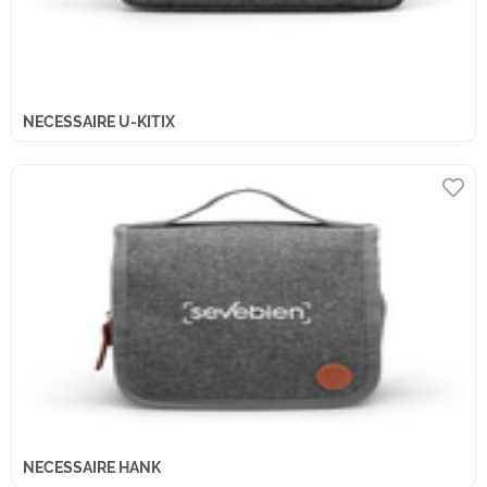
NECESSAIRE U-KITIX
NECESSAIRE HANK