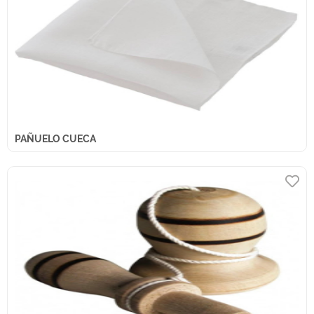
PAÑUELO CUECA