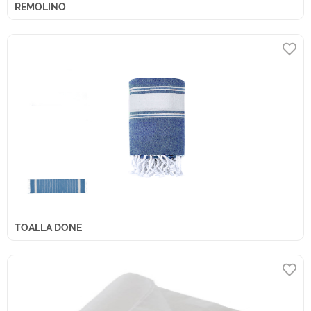
REMOLINO
TOALLA DONE