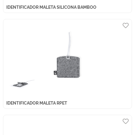
IDENTIFICADOR MALETA SILICONA BAMBOO
IDENTIFICADOR MALETA RPET