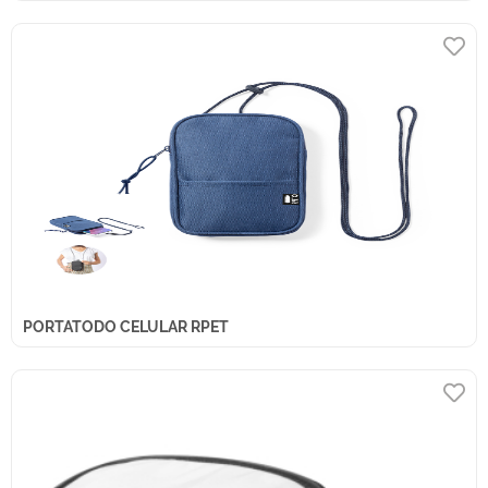
PORTATODO CELULAR RPET