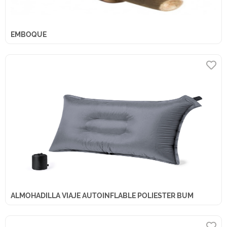
EMBOQUE
ALMOHADILLA VIAJE AUTOINFLABLE POLIESTER BUM