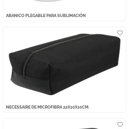
ABANICO PLEGABLE PARA SUBLIMACIÓN
NECESSAIRE DE MICROFIBRA 22X10X10CM.