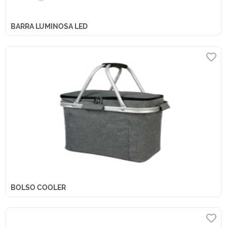
BARRA LUMINOSA LED
BOLSO COOLER