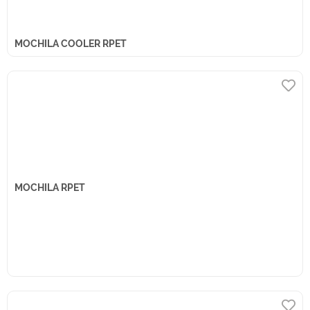
MOCHILA COOLER RPET
MOCHILA RPET