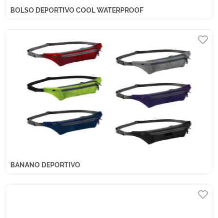
BOLSO DEPORTIVO COOL WATERPROOF
BANANO DEPORTIVO