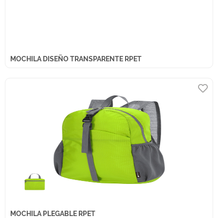
MOCHILA DISEÑO TRANSPARENTE RPET
MOCHILA PLEGABLE RPET