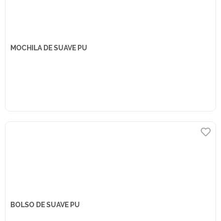
MOCHILA DE SUAVE PU
BOLSO DE SUAVE PU