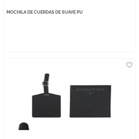
MOCHILA DE CUERDAS DE SUAVE PU