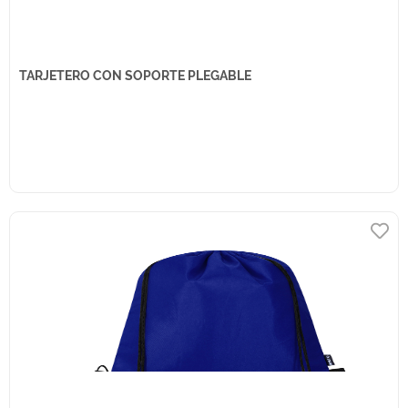
TARJETERO CON SOPORTE PLEGABLE