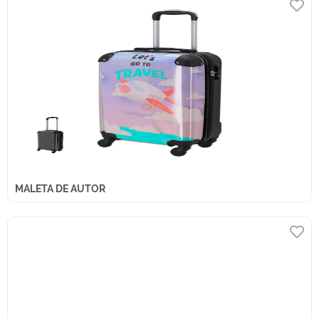
MALETA DE AUTOR