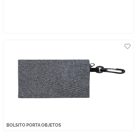
BOLSITO PORTA OBJETOS