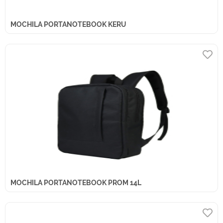
MOCHILA PORTANOTEBOOK KERU
MOCHILA PORTANOTEBOOK PROM 14L