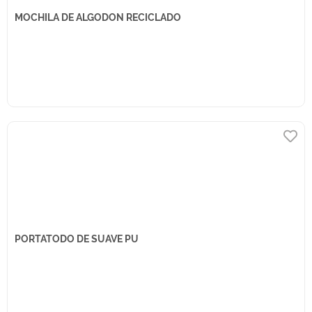
MOCHILA DE ALGODON RECICLADO
PORTATODO DE SUAVE PU