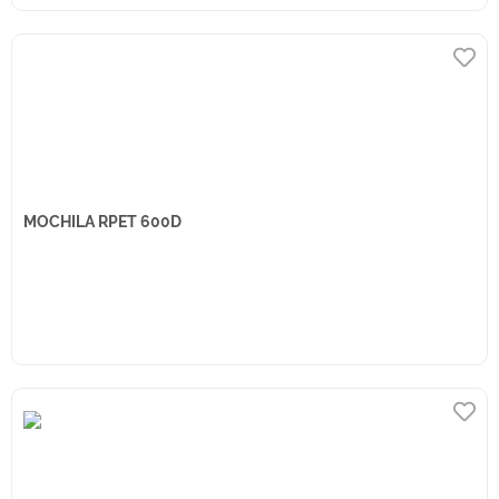
MOCHILA RPET 600D