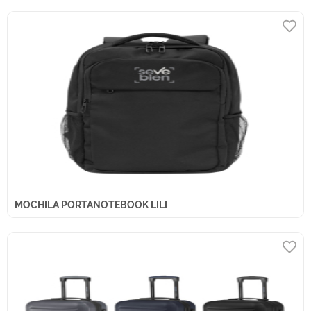
MOCHILA PORTANOTEBOOK LILI