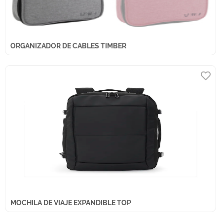
ORGANIZADOR DE CABLES TIMBER
MOCHILA DE VIAJE EXPANDIBLE TOP