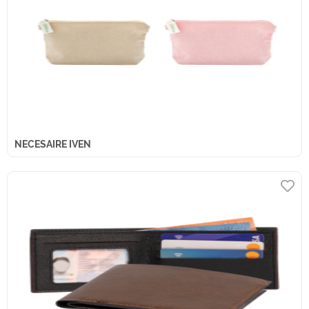
NECESAIRE IVEN