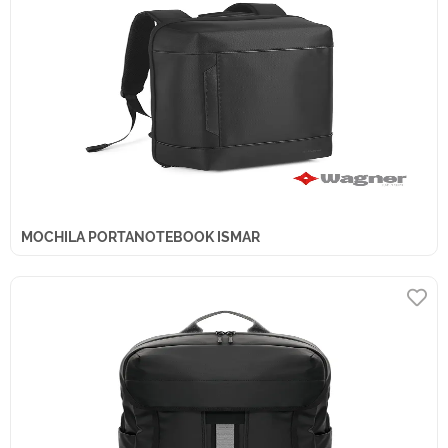
MOCHILA PORTANOTEBOOK ISMAR