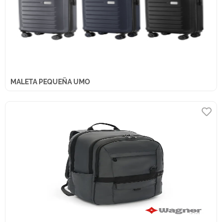
MALETA PEQUEÑA UMO