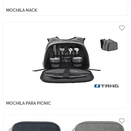
MOCHILA NACK
MOCHILA PARA PICNIC