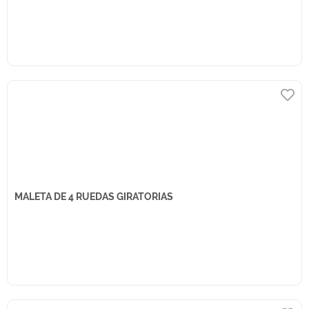
MALETA DE 4 RUEDAS GIRATORIAS