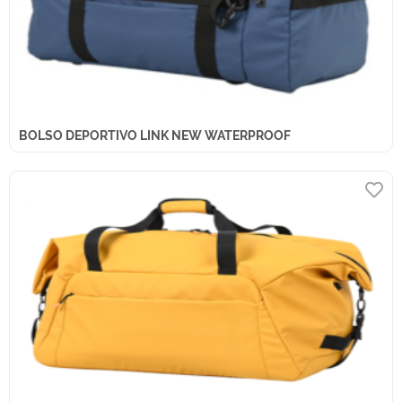
BOLSO DEPORTIVO LINK NEW WATERPROOF