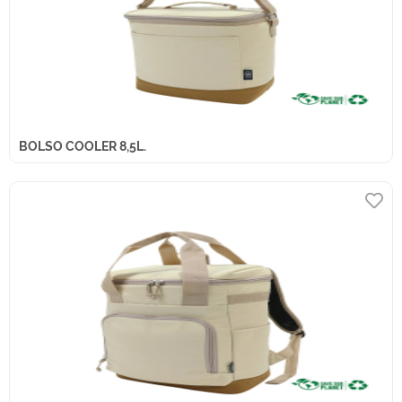
BOLSO COOLER 8,5L.