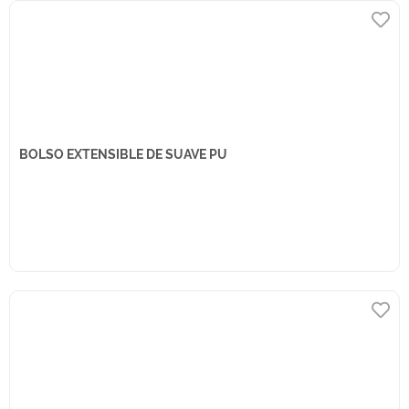
BOLSO EXTENSIBLE DE SUAVE PU