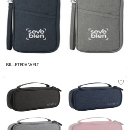
BILLETERA WELT