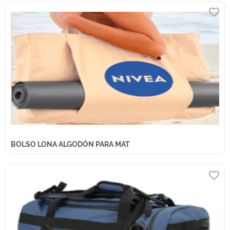
BOLSO LONA ALGODÓN PARA MAT