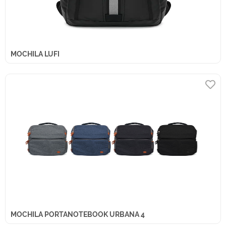
MOCHILA LUFI
MOCHILA PORTANOTEBOOK URBANA 4