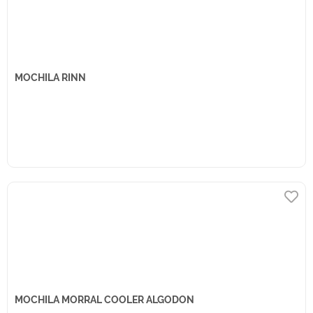
MOCHILA RINN
MOCHILA MORRAL COOLER ALGODON