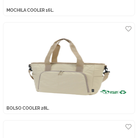
MOCHILA COOLER 16L.
BOLSO COOLER 28L.