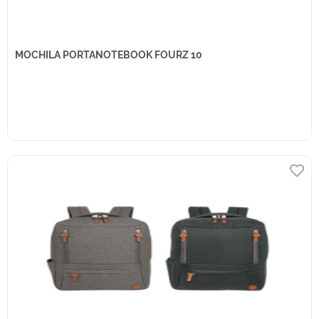
MOCHILA PORTANOTEBOOK FOURZ 10