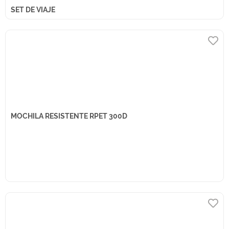
SET DE VIAJE
MOCHILA RESISTENTE RPET 300D