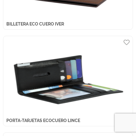
BILLETERA ECO CUERO IVER
PORTA-TARJETAS ECOCUERO LINCE