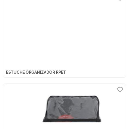
ESTUCHE ORGANIZADOR RPET