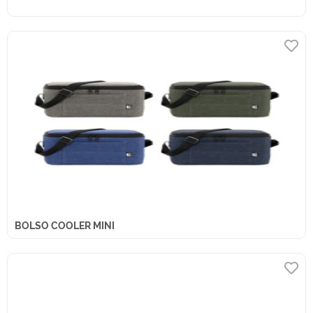
BOLSO COOLER MINI