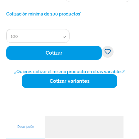
Cotización mínima de 100 productos*
100
Cotizar
¿Quieres cotizar el mismo producto en otras variables?
Cotizar variantes
Descripción