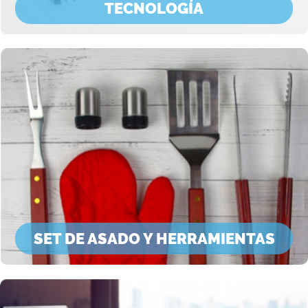
TECNOLOGÍA
SET DE ASADO Y HERRAMIENTAS