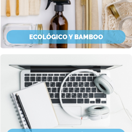
ECOLÓGICO Y BAMBOO