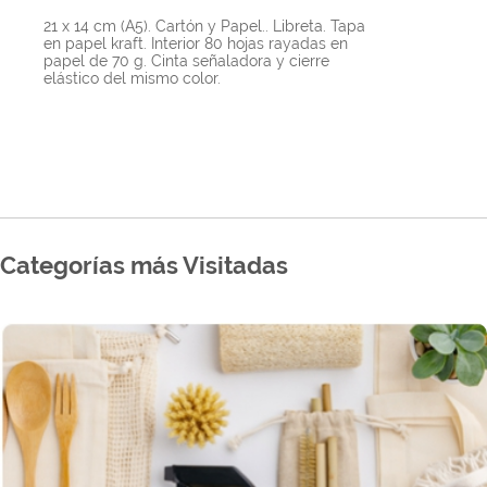
21 x 14 cm (A5). Cartón y Papel.. Libreta. Tapa
en papel kraft. Interior 80 hojas rayadas en
papel de 70 g. Cinta señaladora y cierre
elástico del mismo color.
Categorías más Visitadas