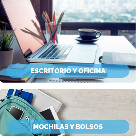
ESCRITORIO Y OFICINA
MOCHILAS Y BOLSOS