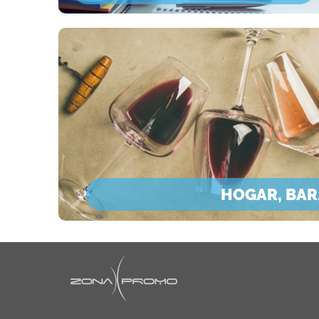
HOGAR, BAR,