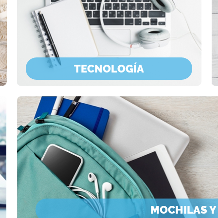
TECNOLOGÍA
MOCHILAS Y