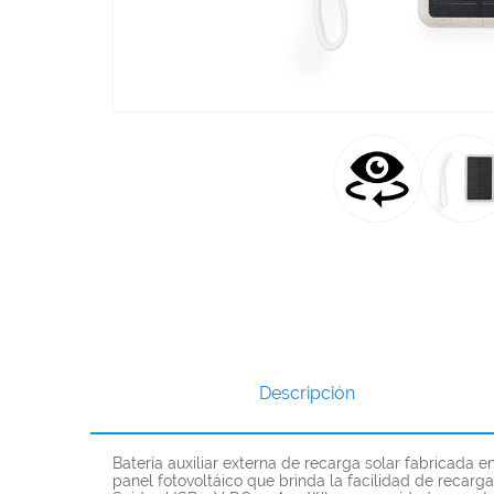
Descripción
Batería auxiliar externa de recarga solar fabricada 
panel fotovoltáico que brinda la facilidad de recarg