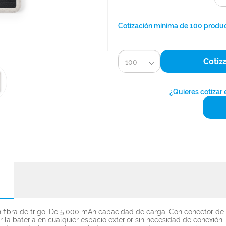
Cotización mínima de 100 produ
Cotiz
100
¿Quieres cotizar
en fibra de trigo. De 5.000 mAh capacidad de carga. Con conector de
ar la batería en cualquier espacio exterior sin necesidad de conexió