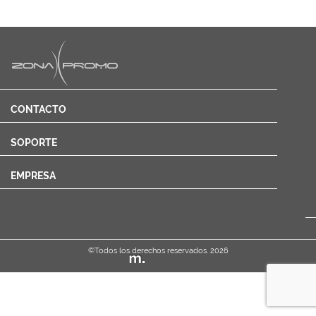
CONTACTO
SOPORTE
EMPRESA
©Todos los derechos reservados. 2026