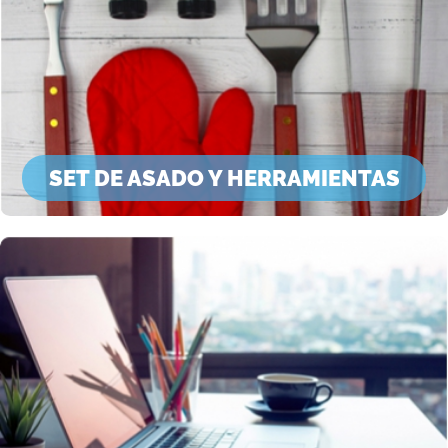
SET DE ASADO Y HERRAMIENTAS