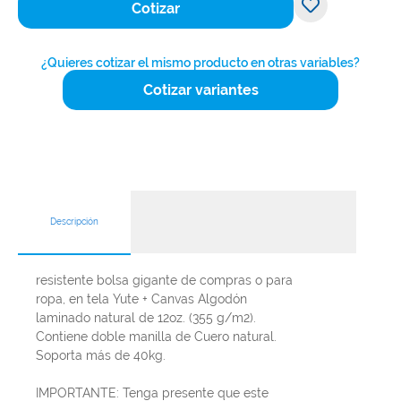
Cotizar
¿Quieres cotizar el mismo producto en otras variables?
Cotizar variantes
Descripción
resistente bolsa gigante de compras o para
ropa, en tela Yute + Canvas Algodón
laminado natural de 12oz. (355 g/m2).
Contiene doble manilla de Cuero natural.
Soporta más de 40kg.
IMPORTANTE: Tenga presente que este