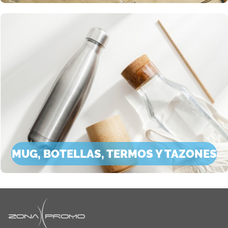
MUG, BOTELLAS, TERMOS Y TAZONES