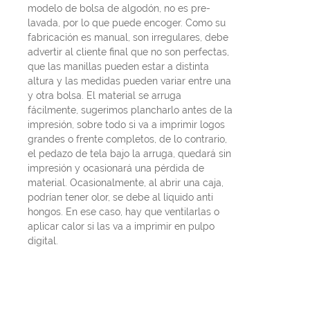
modelo de bolsa de algodón, no es pre-
lavada, por lo que puede encoger. Como su
fabricación es manual, son irregulares, debe
advertir al cliente final que no son perfectas,
que las manillas pueden estar a distinta
altura y las medidas pueden variar entre una
y otra bolsa. El material se arruga
fácilmente, sugerimos plancharlo antes de la
impresión, sobre todo si va a imprimir logos
grandes o frente completos, de lo contrario,
el pedazo de tela bajo la arruga, quedará sin
impresión y ocasionará una pérdida de
material. Ocasionalmente, al abrir una caja,
podrían tener olor, se debe al líquido anti
hongos. En ese caso, hay que ventilarlas o
aplicar calor si las va a imprimir en pulpo
digital.