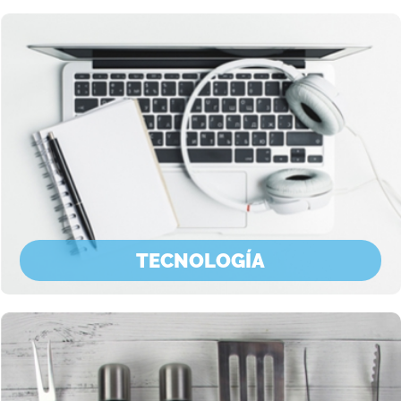
TECNOLOGÍA