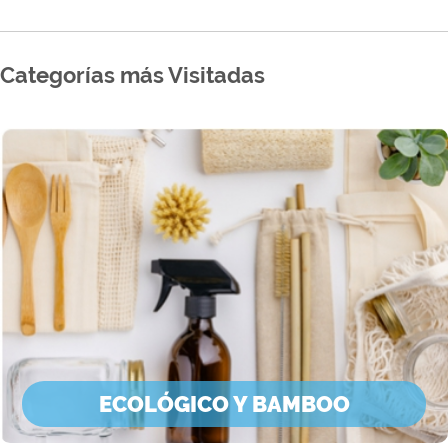
Categorías más Visitadas
ECOLÓGICO Y BAMBOO