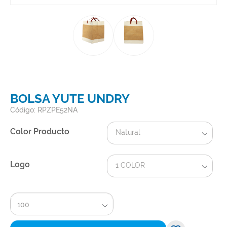
BOLSA YUTE UNDRY
Código: RPZPE52NA
Color Producto
Natural
Logo
1 COLOR
100