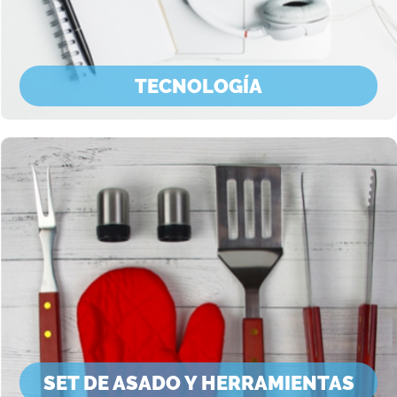
TECNOLOGÍA
SET DE ASADO Y HERRAMIENTAS