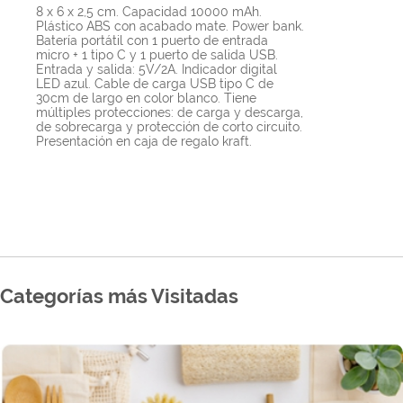
8 x 6 x 2,5 cm. Capacidad 10000 mAh.
Plástico ABS con acabado mate. Power bank.
Batería portátil con 1 puerto de entrada
micro + 1 tipo C y 1 puerto de salida USB.
Entrada y salida: 5V/2A. Indicador digital
LED azul. Cable de carga USB tipo C de
30cm de largo en color blanco. Tiene
múltiples protecciones: de carga y descarga,
de sobrecarga y protección de corto circuito.
Presentación en caja de regalo kraft.
Categorías más Visitadas