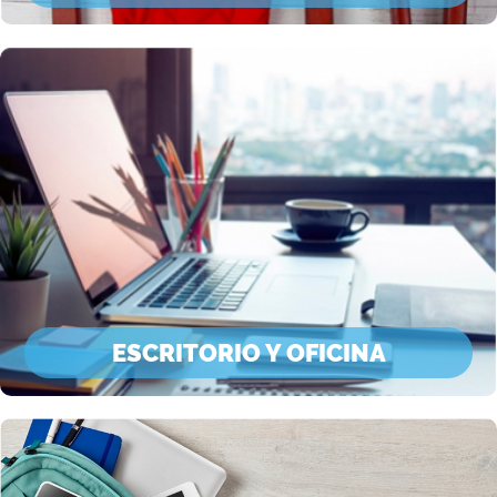
ESCRITORIO Y OFICINA