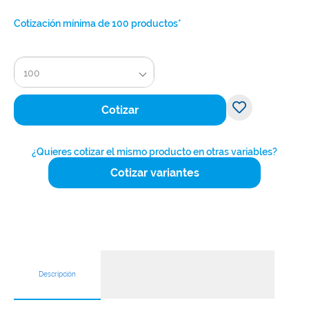
Cotización mínima de 100 productos*
100
Cotizar
¿Quieres cotizar el mismo producto en otras variables?
Cotizar variantes
Descripción