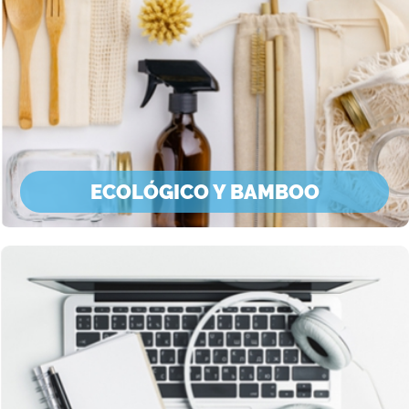
ECOLÓGICO Y BAMBOO