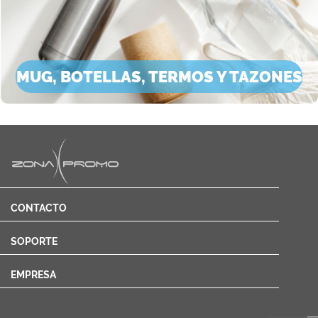
MUG, BOTELLAS, TERMOS Y TAZONES
CONTACTO
SOPORTE
EMPRESA