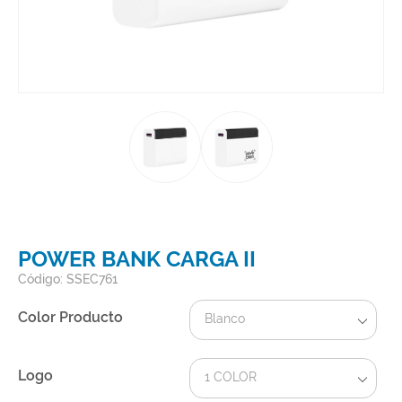
POWER BANK CARGA II
Código: SSEC761
Color Producto
Blanco
Logo
1 COLOR