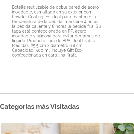
Botella reutilizable de doble pared de acero
inoxidable, esmaltado en su exterior con
Powder Coating. Es ideal para mantener la
temperatura de la bebida: mantiene 4 horas
la bebida caliente y 8 horas la bebida fría. Su
tapa está confeccionada en PP, acero
inoxidable y silicona para evitar derrames de
líquido. Producto libre de BPA. Reutilizable.
Medidas: 25.5 cm x diámetro 6.8 cm.
Capacidad: 500 ml. Incluye Gift Box
confeccionada en cartulina Kraft.
Categorías más Visitadas