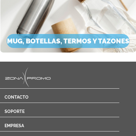
MUG, BOTELLAS, TERMOS Y TAZONES
CONTACTO
SOPORTE
EMPRESA