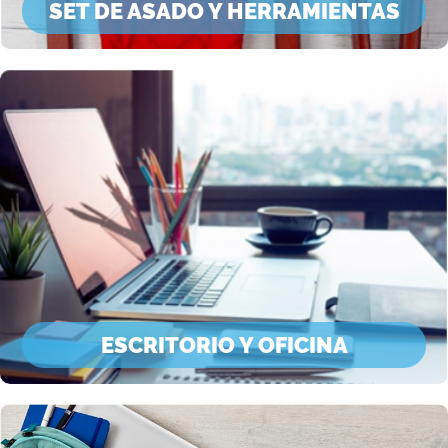
SET DE ASADO Y HERRAMIENTAS
ESCRITORIO Y OFICINA