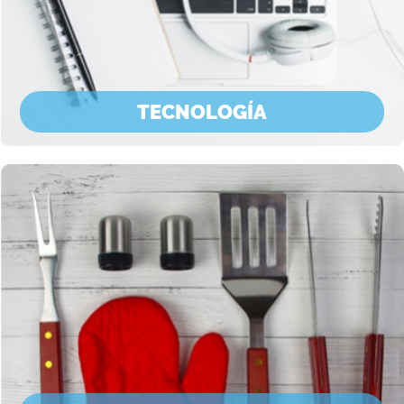
TECNOLOGÍA