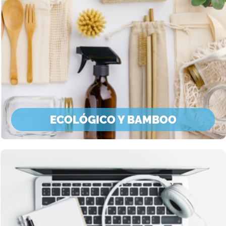
ECOLÓGICO Y BAMBOO