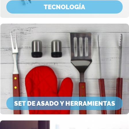
TECNOLOGÍA
SET DE ASADO Y HERRAMIENTAS