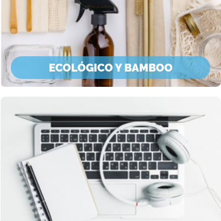
ECOLÓGICO Y BAMBOO