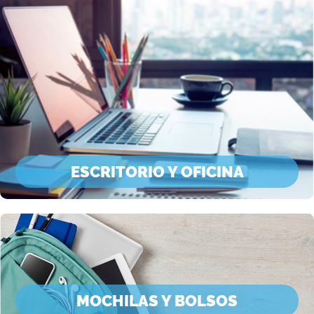
ESCRITORIO Y OFICINA
MOCHILAS Y BOLSOS