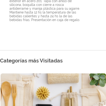
exterior en acero 201. Tapa con anillo de
silicona, boquilla con cierre a rosca
antiderrame y manija plástica para su agarre.
Mantiene hasta 12 hs la temperatura de las
bebidas calientes y hasta 24 hs la de las
bebidas frías. Presentación en caja de regalo.
Categorías más Visitadas