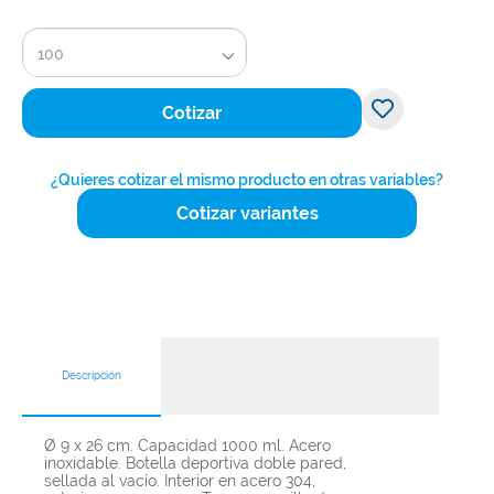
100
Cotizar
¿Quieres cotizar el mismo producto en otras variables?
Cotizar variantes
Descripción
Ø 9 x 26 cm. Capacidad 1000 ml. Acero
inoxidable. Botella deportiva doble pared,
sellada al vacío. Interior en acero 304,