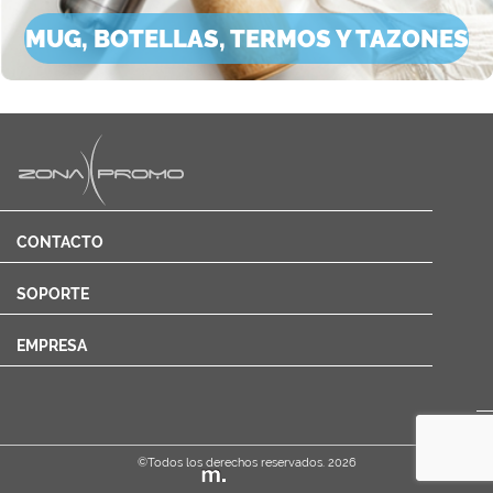
MUG, BOTELLAS, TERMOS Y TAZONES
CONTACTO
SOPORTE
EMPRESA
Cotizar
©Todos los derechos reservados. 2026