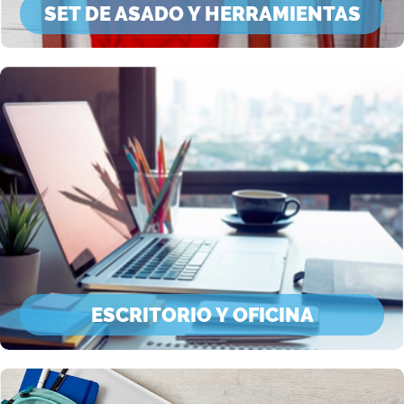
SET DE ASADO Y HERRAMIENTAS
ESCRITORIO Y OFICINA