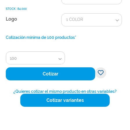
STOCK : 84.000
Logo
1 COLOR
Cotización mínima de 100 productos*
100
Cotizar
¿Quieres cotizar el mismo producto en otras variables?
Cotizar variantes