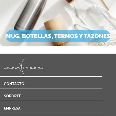
MUG, BOTELLAS, TERMOS Y TAZONES
CONTACTO
SOPORTE
EMPRESA