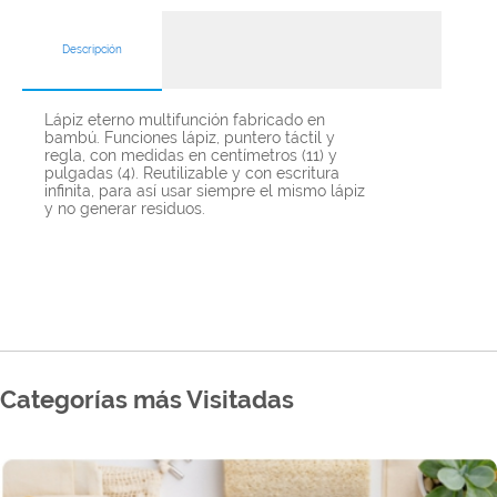
Descripción
Lápiz eterno multifunción fabricado en
bambú. Funciones lápiz, puntero táctil y
regla, con medidas en centímetros (11) y
pulgadas (4). Reutilizable y con escritura
infinita, para así usar siempre el mismo lápiz
y no generar residuos.
Categorías más Visitadas