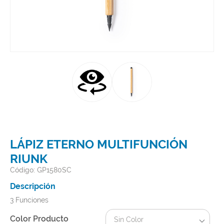
LÁPIZ ETERNO MULTIFUNCIÓN
RIUNK
Código: GP1580SC
Descripción
3 Funciones
Color Producto
Sin Color