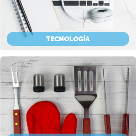
TECNOLOGÍA