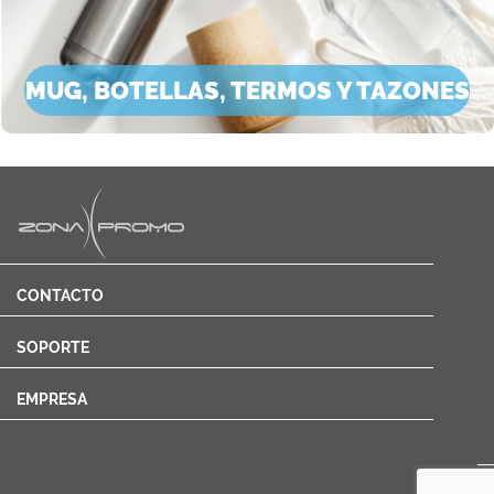
MUG, BOTELLAS, TERMOS Y TAZONES
CONTACTO
SOPORTE
EMPRESA
Cotizar