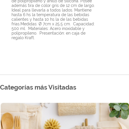
de polipropileno y anillo de silicona. Posee
además tira de color gris de 12 cm de largo.
Ideal para llevarla a todos lados. Mantiene
hasta 6 hs la temperatura de las bebidas
calientes y hasta 10 hs la de las bebidas
frías.Medidas: Ø 7cm x 25.5 cm. Capacidad:
500 ml. Materiales: Acero inoxidable y
polipropileno. Presentación: en caja de
regalo Kraft.
Categorías más Visitadas