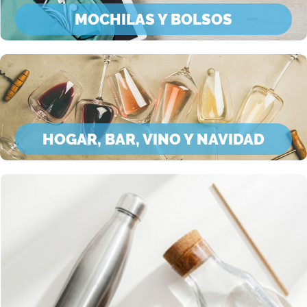
MOCHILAS Y BOLSOS
HOGAR, BAR, VINO Y NAVIDAD