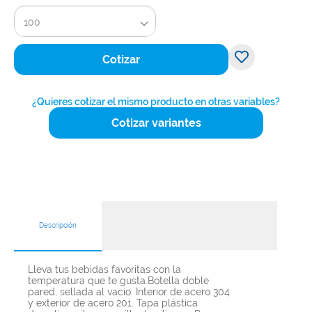
100
Cotizar
¿Quieres cotizar el mismo producto en otras variables?
Cotizar variantes
Descripción
Lleva tus bebidas favoritas con la
temperatura que te gusta.Botella doble
pared, sellada al vacío. Interior de acero 304
y exterior de acero 201. Tapa plástica