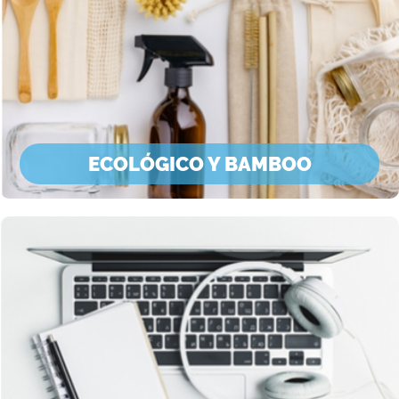
ECOLÓGICO Y BAMBOO