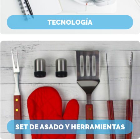
TECNOLOGÍA
SET DE ASADO Y HERRAMIENTAS