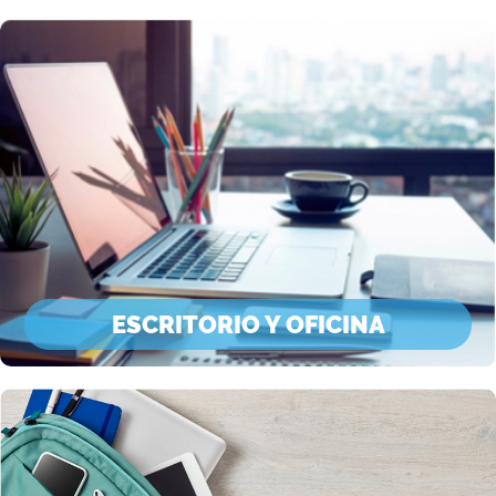
ESCRITORIO Y OFICINA