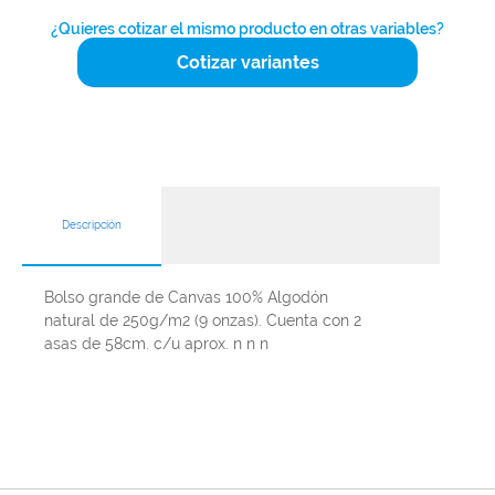
¿Quieres cotizar el mismo producto en otras variables?
Cotizar variantes
Descripción
Bolso grande de Canvas 100% Algodón
natural de 250g/m2 (9 onzas). Cuenta con 2
asas de 58cm. c/u aprox. n n n