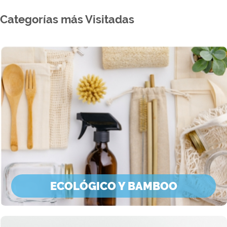
Categorías más Visitadas
ECOLÓGICO Y BAMBOO