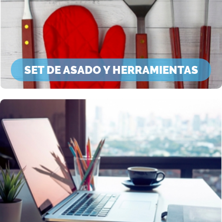
SET DE ASADO Y HERRAMIENTAS