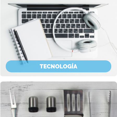
TECNOLOGÍA