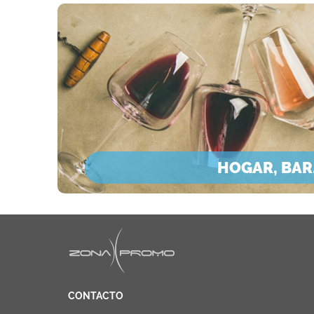
HOGAR, BAR,
CONTACTO