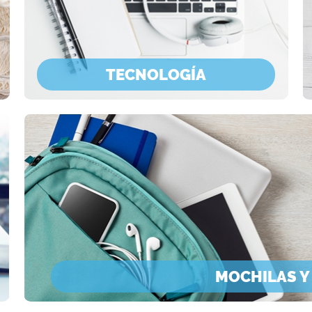
TECNOLOGÍA
MOCHILAS Y