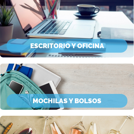
ESCRITORIO Y OFICINA
MOCHILAS Y BOLSOS