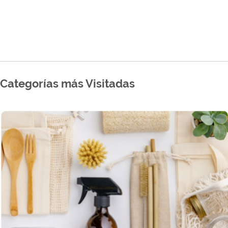
Categorías más Visitadas