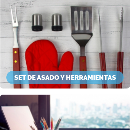
SET DE ASADO Y HERRAMIENTAS