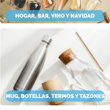
HOGAR, BAR, VINO Y NAVIDAD
MUG, BOTELLAS, TERMOS Y TAZONES