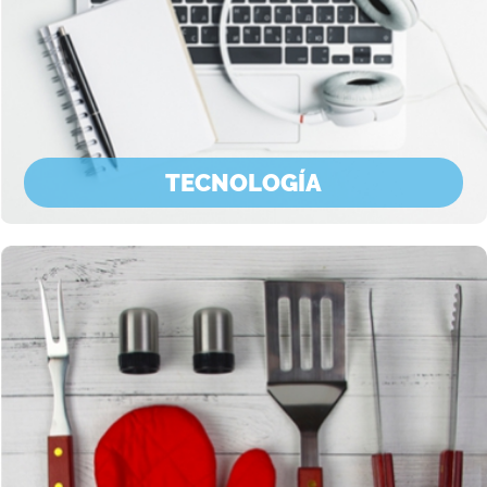
TECNOLOGÍA