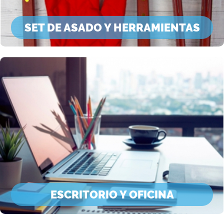
SET DE ASADO Y HERRAMIENTAS
ESCRITORIO Y OFICINA