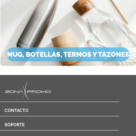
MUG, BOTELLAS, TERMOS Y TAZONES
CONTACTO
SOPORTE