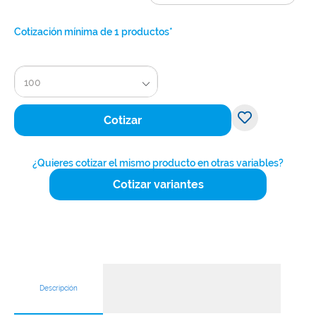
Cotización mínima de 1 productos*
100
Cotizar
¿Quieres cotizar el mismo producto en otras variables?
Cotizar variantes
Descripción