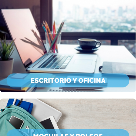
ESCRITORIO Y OFICINA