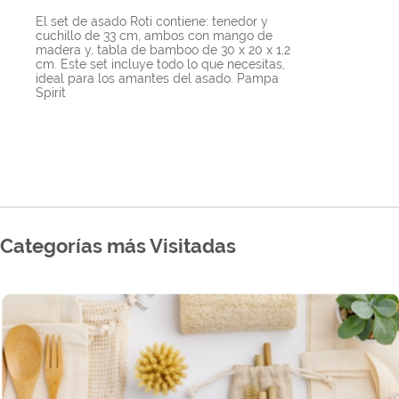
El set de asado Roti contiene: tenedor y
cuchillo de 33 cm, ambos con mango de
madera y, tabla de bamboo de 30 x 20 x 1,2
cm. Este set incluye todo lo que necesitas,
ideal para los amantes del asado. Pampa
Spirit
Categorías más Visitadas