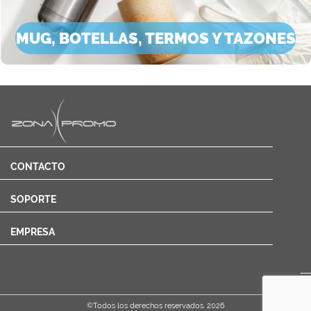
MUG, BOTELLAS, TERMOS Y TAZONES
CONTACTO
SOPORTE
EMPRESA
Cotizar
©Todos los derechos reservados. 2026