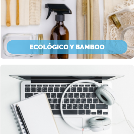
ECOLÓGICO Y BAMBOO