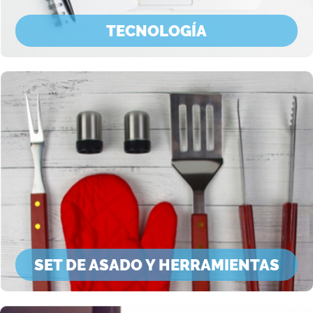
TECNOLOGÍA
SET DE ASADO Y HERRAMIENTAS