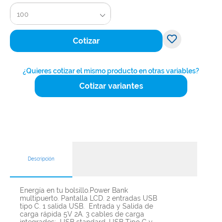
100
Cotizar
¿Quieres cotizar el mismo producto en otras variables?
Cotizar variantes
Descripción
Energía en tu bolsillo.Power Bank
multipuerto. Pantalla LCD. 2 entradas USB
tipo C. 1 salida USB. Entrada y Salida de
carga rápida 5V 2A. 3 cables de carga