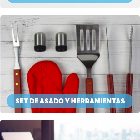
SET DE ASADO Y HERRAMIENTAS