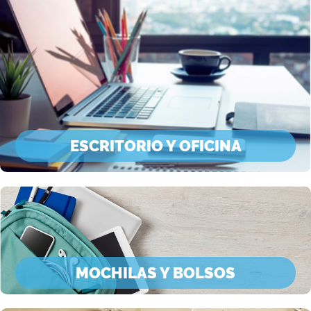
ESCRITORIO Y OFICINA
MOCHILAS Y BOLSOS