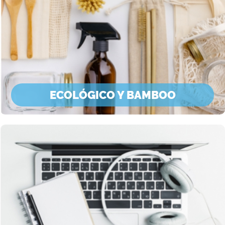
ECOLÓGICO Y BAMBOO