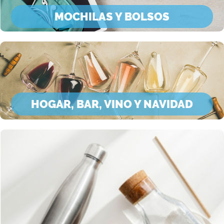
MOCHILAS Y BOLSOS
HOGAR, BAR, VINO Y NAVIDAD