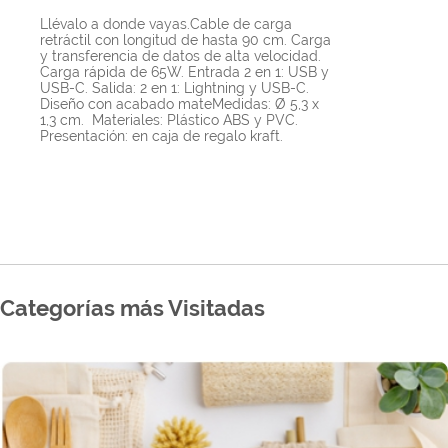
Llévalo a donde vayas.Cable de carga
retráctil con longitud de hasta 90 cm. Carga
y transferencia de datos de alta velocidad.
Carga rápida de 65W. Entrada 2 en 1: USB y
USB-C. Salida: 2 en 1: Lightning y USB-C.
Diseño con acabado mateMedidas: Ø 5,3 x
1,3 cm. Materiales: Plástico ABS y PVC.
Presentación: en caja de regalo kraft.
Categorías más Visitadas