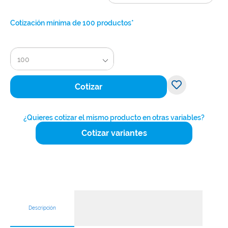
Cotización mínima de 100 productos*
100
Cotizar
¿Quieres cotizar el mismo producto en otras variables?
Cotizar variantes
Descripción