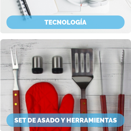
TECNOLOGÍA
SET DE ASADO Y HERRAMIENTAS