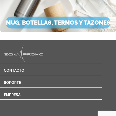
MUG, BOTELLAS, TERMOS Y TAZONES
CONTACTO
SOPORTE
EMPRESA
Cotizar