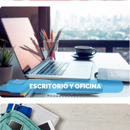
ESCRITORIO Y OFICINA