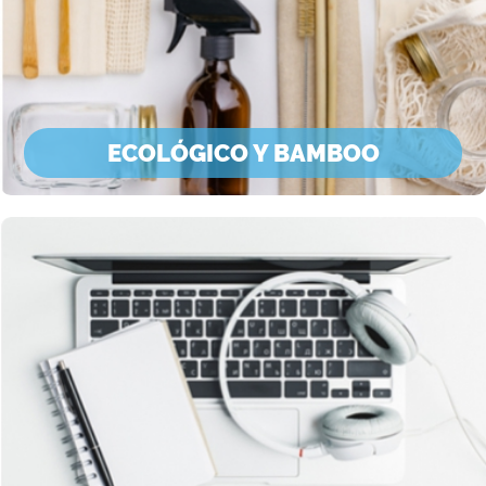
ECOLÓGICO Y BAMBOO