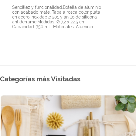
Sencillez y funcionalidad.Botella de aluminio
con acabado mate. Tapa a rosca color plata
en acero inoxidable 201 y anillo de silicona
antiderrame.Medidas: Ø 7,2 x 22,5 cm.
Capacidad: 750 ml. Materiales: Aluminio.
Categorías más Visitadas