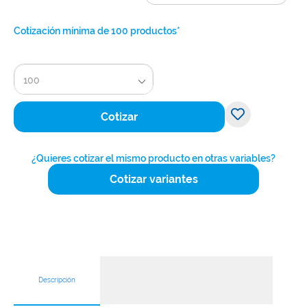
Cotización mínima de 100 productos*
100
Cotizar
¿Quieres cotizar el mismo producto en otras variables?
Cotizar variantes
Descripción