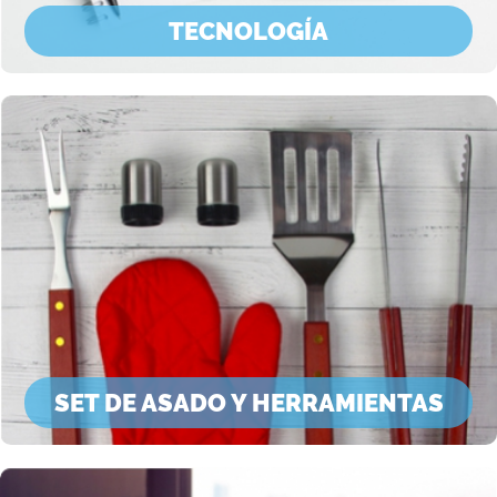
TECNOLOGÍA
SET DE ASADO Y HERRAMIENTAS