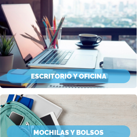
ESCRITORIO Y OFICINA
MOCHILAS Y BOLSOS