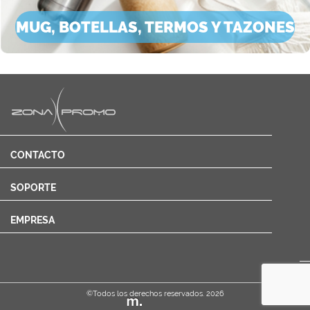
MUG, BOTELLAS, TERMOS Y TAZONES
CONTACTO
SOPORTE
EMPRESA
Cotizar
©Todos los derechos reservados. 2026