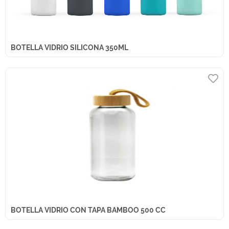
BOTELLA VIDRIO SILICONA 350ML
BOTELLA VIDRIO CON TAPA BAMBOO 500 CC