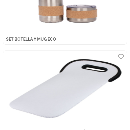
SET BOTELLA Y MUG ECO