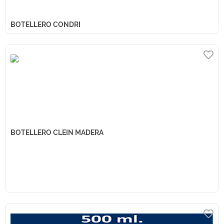
BOTELLERO CONDRI
BOTELLERO CLEIN MADERA