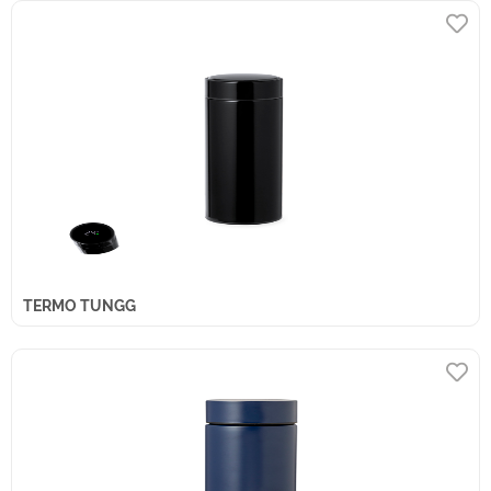
TERMO TUNGG