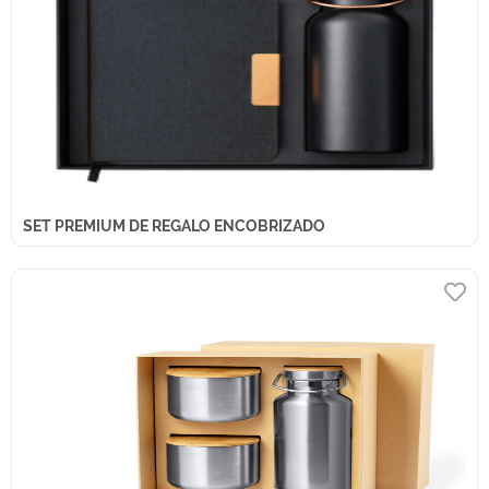
SET PREMIUM DE REGALO ENCOBRIZADO