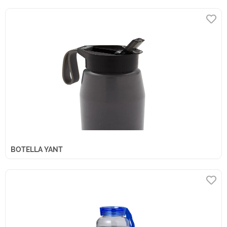
BOTELLA YANT