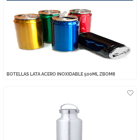
BOTELLAS LATA ACERO INOXIDABLE 500ML ZBOM8