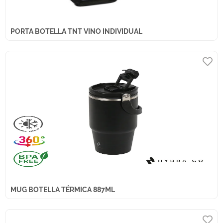
PORTA BOTELLA TNT VINO INDIVIDUAL
MUG BOTELLA TÉRMICA 887ML