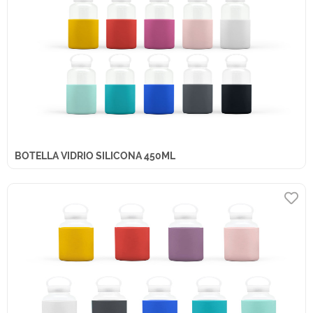
BOTELLA VIDRIO SILICONA 450ML