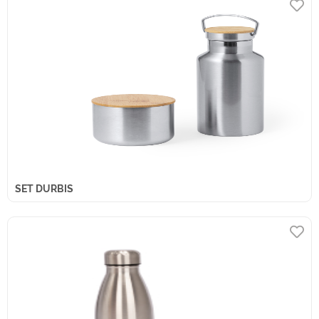
SET DURBIS