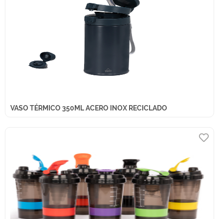
VASO TÉRMICO 350ML ACERO INOX RECICLADO