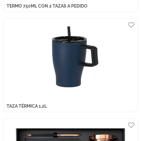
TERMO 750ML CON 2 TAZAS A PEDIDO
TAZA TÉRMICA 1,2L