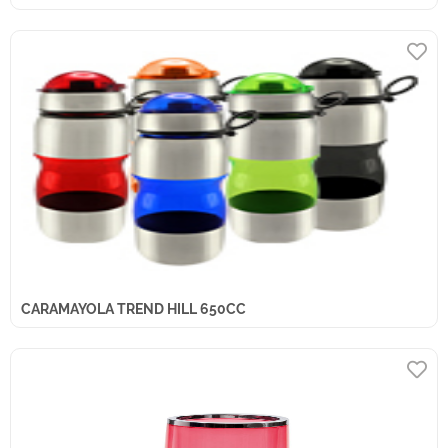
CARAMAYOLA TREND HILL 650CC