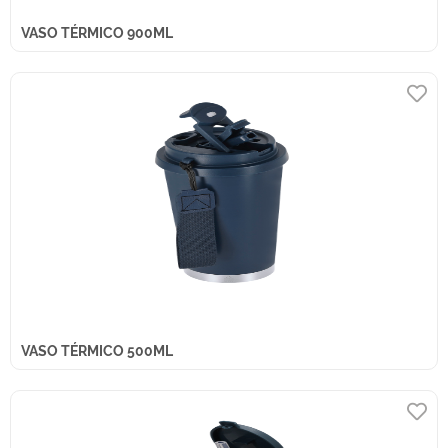
VASO TÉRMICO 900ML
VASO TÉRMICO 500ML