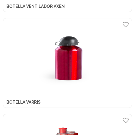
BOTELLA VENTILADOR AXEN
BOTELLA VARRIS