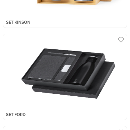
SET KINSON
SET FORD