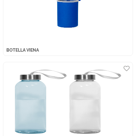
BOTELLA VIENA