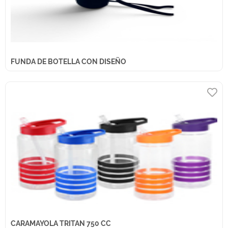
FUNDA DE BOTELLA CON DISEÑO
CARAMAYOLA TRITAN 750 CC