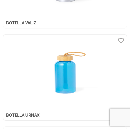
BOTELLA VALIZ
BOTELLA URNAX