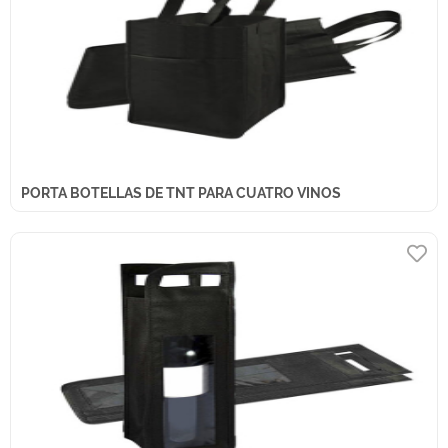
PORTA BOTELLAS DE TNT PARA CUATRO VINOS