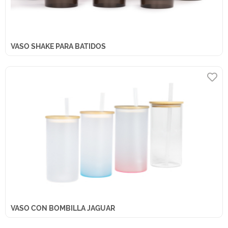
VASO SHAKE PARA BATIDOS
VASO CON BOMBILLA JAGUAR