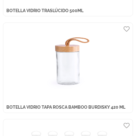
BOTELLA VIDRIO TRASLÚCIDO 500ML
BOTELLA VIDRIO TAPA ROSCA BAMBOO BURDISKY 420 ML