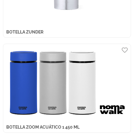
BOTELLA ZUNDER
BOTELLA ZOOM ACUÁTICO 1 450 ML