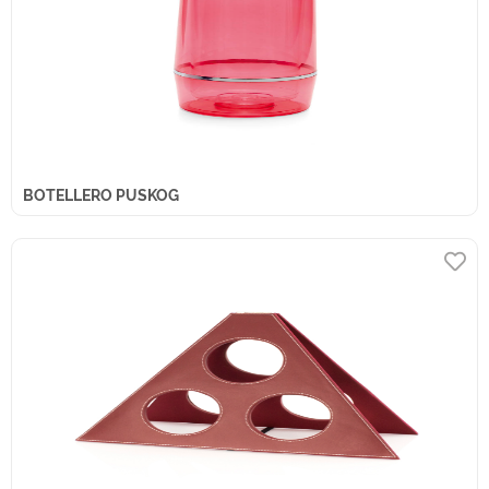
BOTELLERO PUSKOG