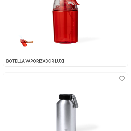
BOTELLA VAPORIZADOR LUXI