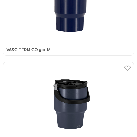
VASO TÉRMICO 900ML