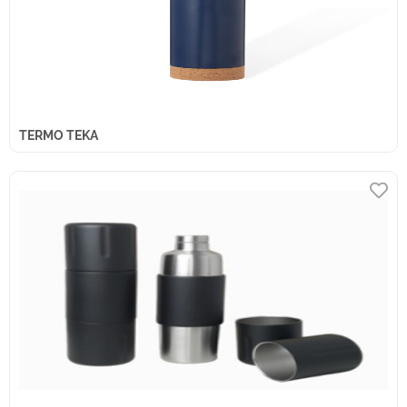
TERMO TEKA