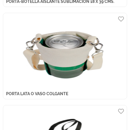
PORTA-BOTELLA AISLANTE SUBLIMACIÓN 18 X 39 CMS.
PORTA LATA O VASO COLGANTE