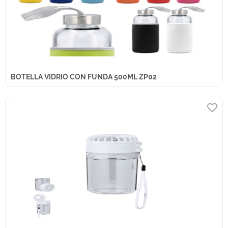
BOTELLA VIDRIO CON FUNDA 500ML ZP02