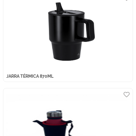
JARRA TÉRMICA 870ML