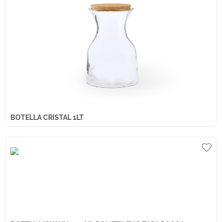
BOTELLA CRISTAL 1LT