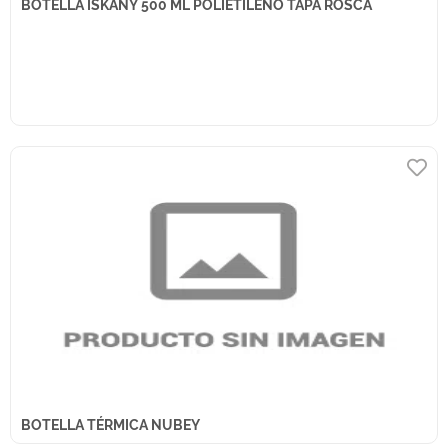
BOTELLA ISKANY 500 ML POLIETILENO TAPA ROSCA
BOTELLA TÉRMICA NUBEY