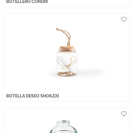
BOTELLERO CONDRI
BOTELLA DESEO SHOILEXI