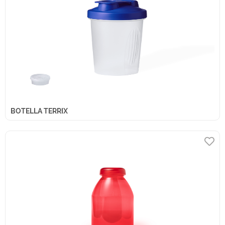
BOTELLA TERRIX