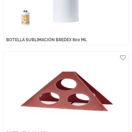
BOTELLA SUBLIMACIÓN BREDEX 800 ML