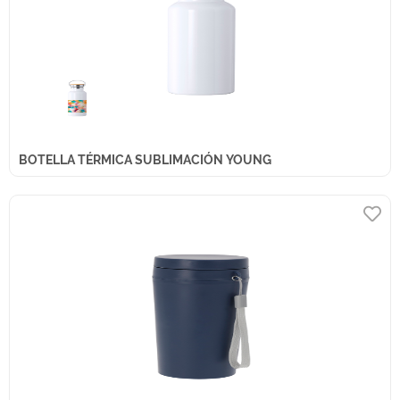
BOTELLA TÉRMICA SUBLIMACIÓN YOUNG