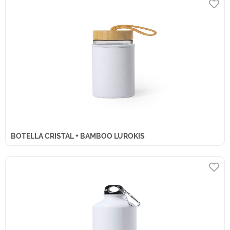
BOTELLA CRISTAL + BAMBOO LUROKIS