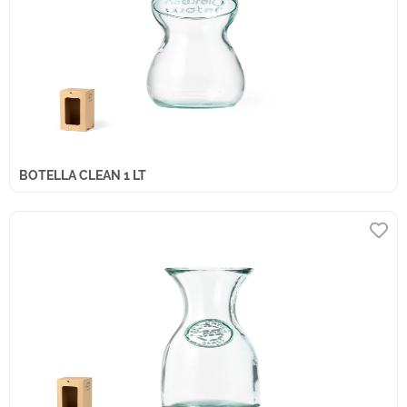
BOTELLA CLEAN 1 LT