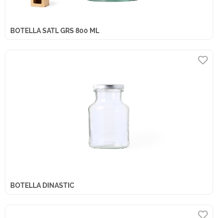
BOTELLA SATL GRS 800 ML
BOTELLA DINASTIC