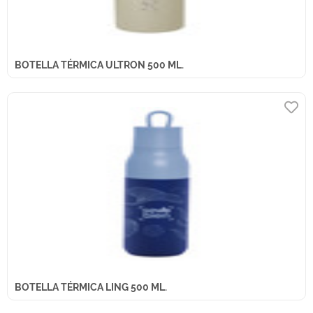
BOTELLA TÉRMICA ULTRON 500 ML.
BOTELLA TÉRMICA LING 500 ML.