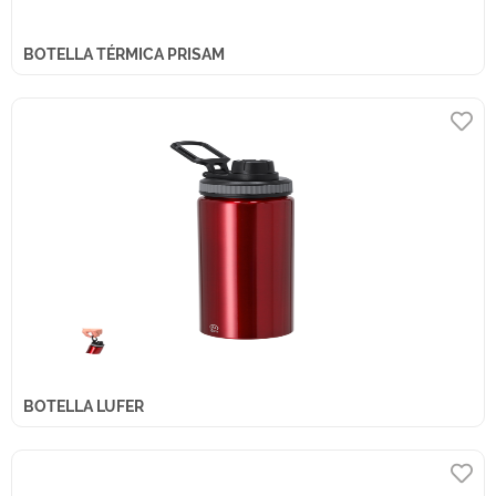
BOTELLA TÉRMICA PRISAM
BOTELLA LUFER