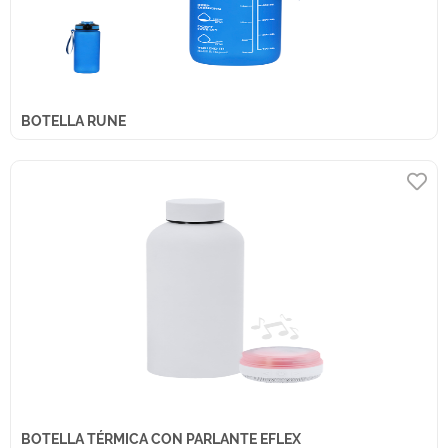
BOTELLA RUNE
BOTELLA TÉRMICA CON PARLANTE EFLEX