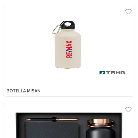
BOTELLA MISAN