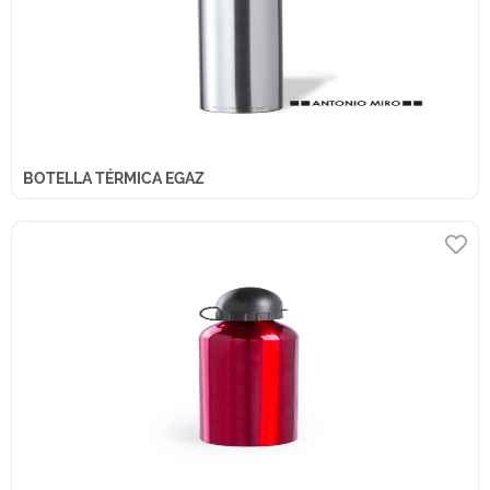
BOTELLA TÉRMICA EGAZ