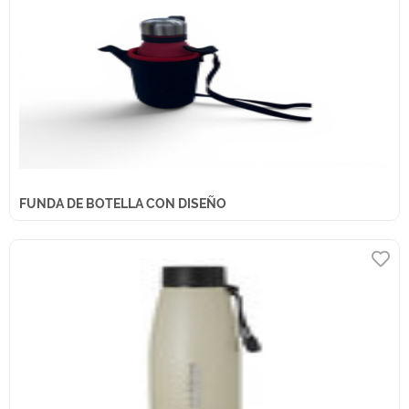
FUNDA DE BOTELLA CON DISEÑO