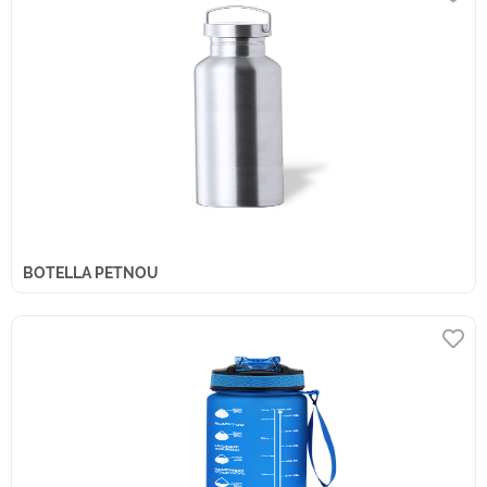
BOTELLA PETNOU