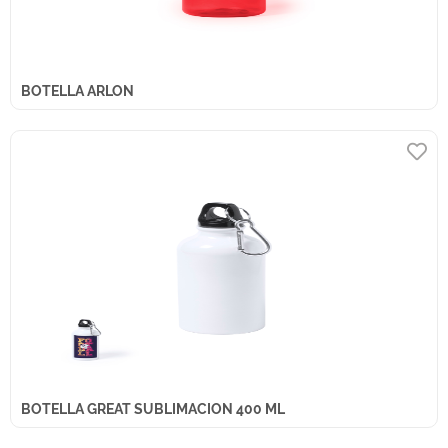
BOTELLA ARLON
BOTELLA GREAT SUBLIMACION 400 ML