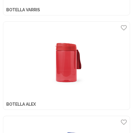
BOTELLA VARRIS
BOTELLA ALEX