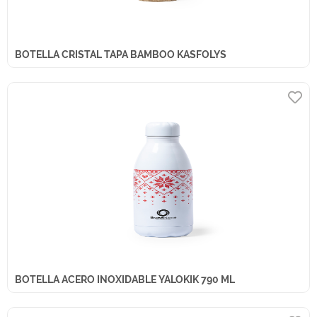
BOTELLA CRISTAL TAPA BAMBOO KASFOLYS
BOTELLA ACERO INOXIDABLE YALOKIK 790 ML