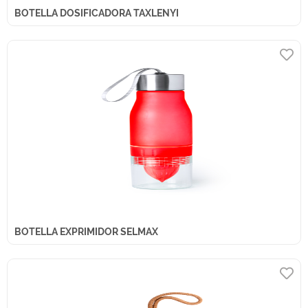
BOTELLA DOSIFICADORA TAXLENYI
BOTELLA EXPRIMIDOR SELMAX