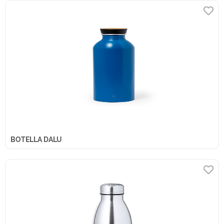
BOTELLA DALU