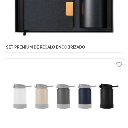
SET PREMIUM DE REGALO ENCOBRIZADO