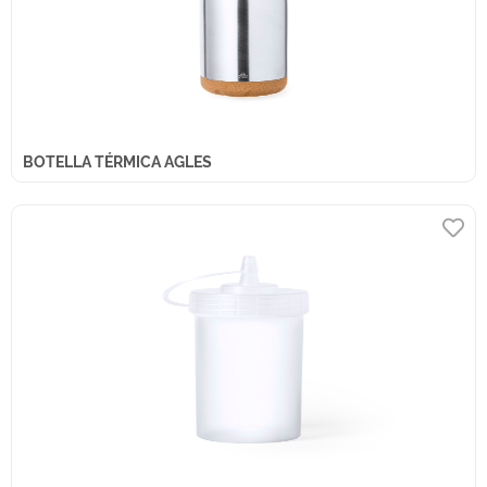
BOTELLA TÉRMICA AGLES