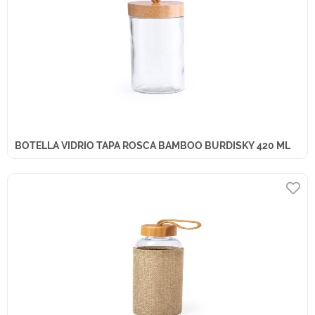
BOTELLA VIDRIO TAPA ROSCA BAMBOO BURDISKY 420 ML