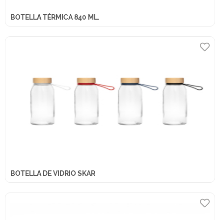
BOTELLA TÉRMICA 840 ML.
BOTELLA DE VIDRIO SKAR